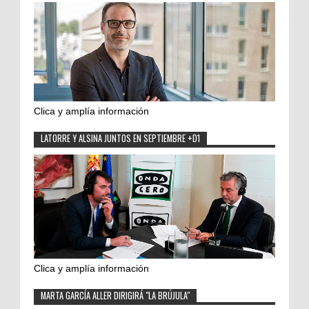
Clica y amplía información
LATORRE Y ALSINA JUNTOS EN SEPTIEMBRE +D1
Clica y amplía información
MARTA GARCÍA ALLER DIRIGIRÁ "LA BRÚJULA"