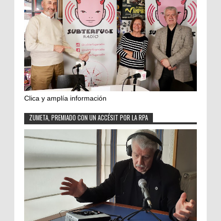
Clica y amplía información
ZUMETA, PREMIADO CON UN ACCÉSIT POR LA RPA