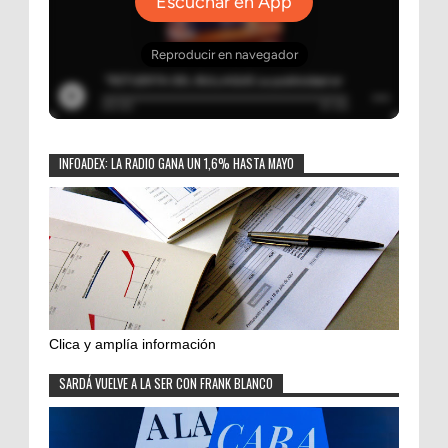
INFOADEX: LA RADIO GANA UN 1,6% HASTA MAYO
Clica y amplía información
SARDÁ VUELVE A LA SER CON FRANK BLANCO