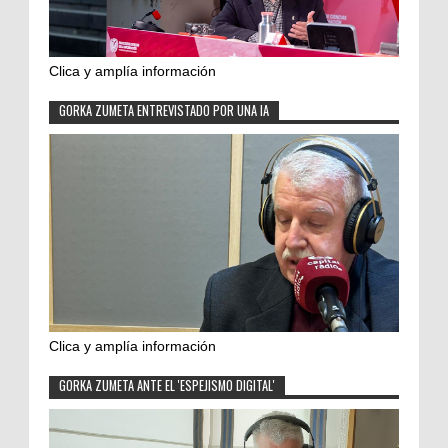
Clica y amplía información
GORKA ZUMETA ENTREVISTADO POR UNA IA
Clica y amplía información
GORKA ZUMETA ANTE EL 'ESPEJISMO DIGITAL'