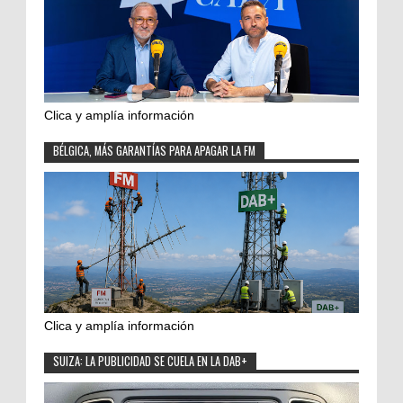
Clica y amplía información
BÉLGICA, MÁS GARANTÍAS PARA APAGAR LA FM
Clica y amplía información
SUIZA: LA PUBLICIDAD SE CUELA EN LA DAB+