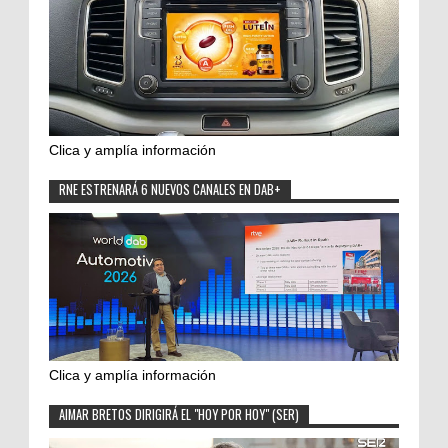
Clica y amplía información
RNE ESTRENARÁ 6 NUEVOS CANALES EN DAB+
Clica y amplía información
AIMAR BRETOS DIRIGIRÁ EL "HOY POR HOY" (SER)