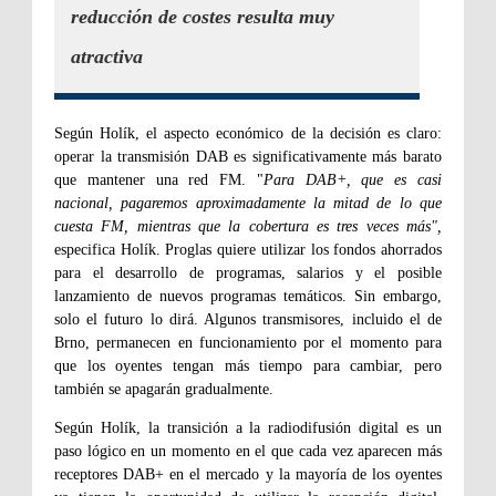
reducción de costes resulta muy
atractiva
Según Holík, el aspecto económico de la decisión es claro:
operar la transmisión DAB es significativamente más barato
que mantener una red FM. "
Para DAB+, que es casi
nacional, pagaremos aproximadamente la mitad de lo que
cuesta FM, mientras que la cobertura es tres veces más",
especifica Holík. Proglas quiere utilizar los fondos ahorrados
para el desarrollo de programas, salarios y el posible
lanzamiento de nuevos programas temáticos. Sin embargo,
solo el futuro lo dirá. Algunos transmisores, incluido el de
Brno, permanecen en funcionamiento por el momento para
que los oyentes tengan más tiempo para cambiar, pero
también se apagarán gradualmente.
Según Holík, la transición a la radiodifusión digital es un
paso lógico en un momento en el que cada vez aparecen más
receptores DAB+ en el mercado y la mayoría de los oyentes