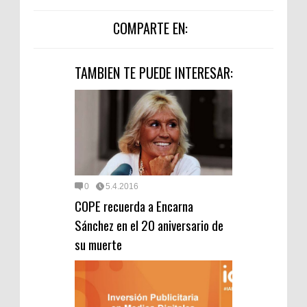
COMPARTE EN:
TAMBIEN TE PUEDE INTERESAR:
0
5.4.2016
COPE recuerda a Encarna
Sánchez en el 20 aniversario de
su muerte