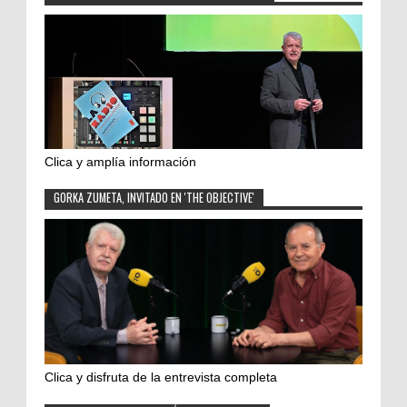
Clica y amplía información
GORKA ZUMETA, INVITADO EN 'THE OBJECTIVE'
Clica y disfruta de la entrevista completa