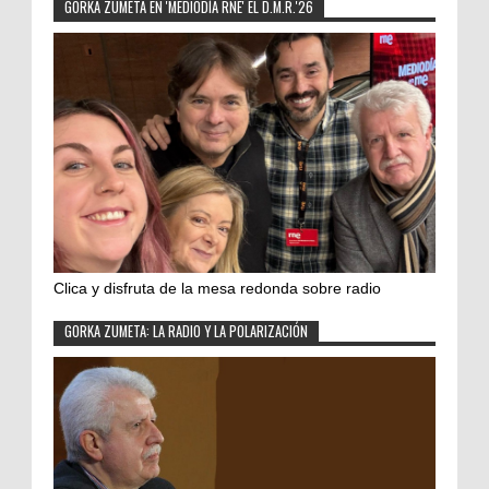
GORKA ZUMETA EN 'MEDIODÍA RNE' EL D.M.R.'26
Clica y disfruta de la mesa redonda sobre radio
GORKA ZUMETA: LA RADIO Y LA POLARIZACIÓN