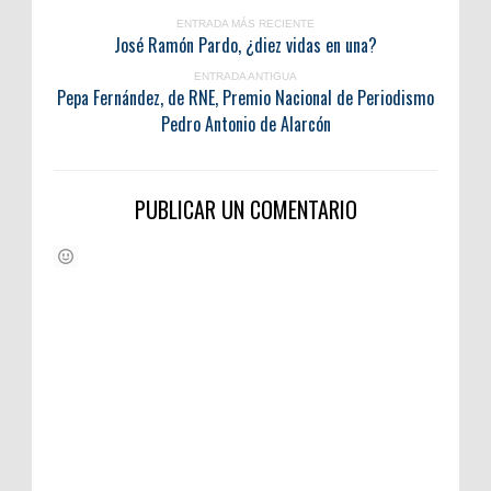
ENTRADA MÁS RECIENTE
José Ramón Pardo, ¿diez vidas en una?
ENTRADA ANTIGUA
Pepa Fernández, de RNE, Premio Nacional de Periodismo
Pedro Antonio de Alarcón
PUBLICAR UN COMENTARIO