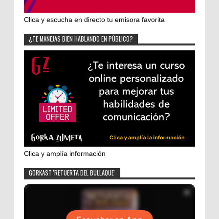
Clica y escucha en directo tu emisora favorita
¿TE MANEJAS BIEN HABLANDO EN PÚBLICO?
Clica y amplía información
GORKAST 'RETUERTA DEL BULLAQUE'