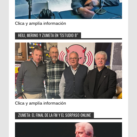
Clica y amplía información
HEILI, MERINO Y ZUMETA EN "ESTUDIO 8"
Clica y amplía información
ZUMETA: EL FINAL DE LA FM Y EL SORPASO ONLINE