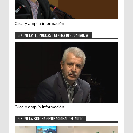
Clica y amplía información
G.ZUMETA: "EL PODCAST GENERA DESCONFIANZA"
Clica y amplía información
G ZUMETA: BRECHA GENERACIONAL DEL AUDIO