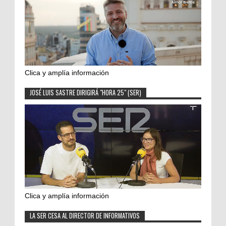
Clica y amplía información
JOSÉ LUIS SASTRE DIRIGIRÁ "HORA 25" (SER)
Clica y amplía información
LA SER CESA AL DIRECTOR DE INFORMATIVOS