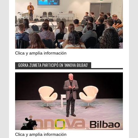
Clica y amplía información
GORKA ZUMETA PARTICIPÓ EN 'INNOVA BILBAO'
Clica y amplía información