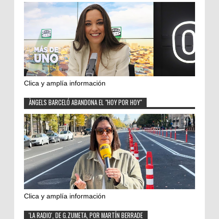
Clica y amplía información
ÀNGELS BARCELÓ ABANDONA EL "HOY POR HOY"
Clica y amplía información
'LA RADIO', DE G.ZUMETA, POR MARTÍN BERRADE