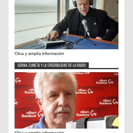
Clica y amplía información
GORKA ZUMETA Y LA CREDIBILIDAD DE LA RADIO
Clica y amplía información