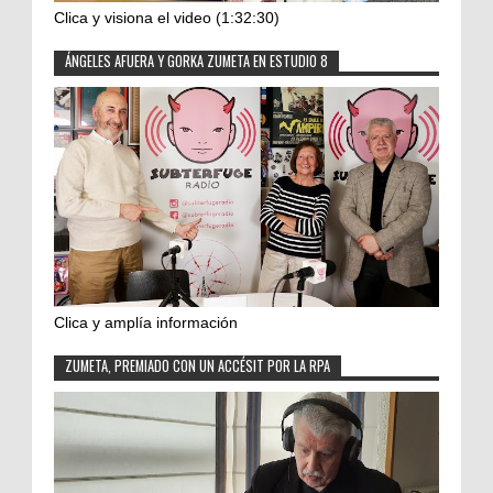
Clica y visiona el video (1:32:30)
ÁNGELES AFUERA Y GORKA ZUMETA EN ESTUDIO 8
Clica y amplía información
ZUMETA, PREMIADO CON UN ACCÉSIT POR LA RPA