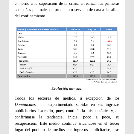
en torno a la superación de la crisis, a realizar las primeras
campañas puntuales de producto o servicio de cara a la salida
del confinamiento.
Evolución mensual
Todos los sectores de medios, a excepción de los
Dominicales
, han experimentado subidas en sus ingresos
publicitarios. La radio, pues, continúa la misma tónica y, de
confirmarse la tendencia, inicia, poco a poco, su
recuperación. Este medio continúa situándose en el tercer
lugar del pódium de medios por ingresos publicitarios, tras