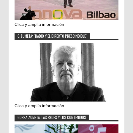
Clica y amplía información
G.ZUMETA: "RADIO Y EL DIRECTO PRESCINDIBLE"
Clica y amplía información
GORKA ZUMETA: LAS REDES Y LOS CONTENIDOS