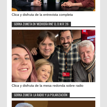
Clica y disfruta de la entrevista completa
GORKA ZUMETA EN 'MEDIODÍA RNE' EL D.M.R.'26
Clica y disfruta de la mesa redonda sobre radio
GORKA ZUMETA: LA RADIO Y LA POLARIZACIÓN