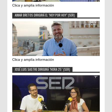
Clica y amplía información
AIMAR BRETOS DIRIGIRÁ EL "HOY POR HOY" (SER)
Clica y amplía información
JOSÉ LUIS SASTRE DIRIGIRÁ "HORA 25" (SER)