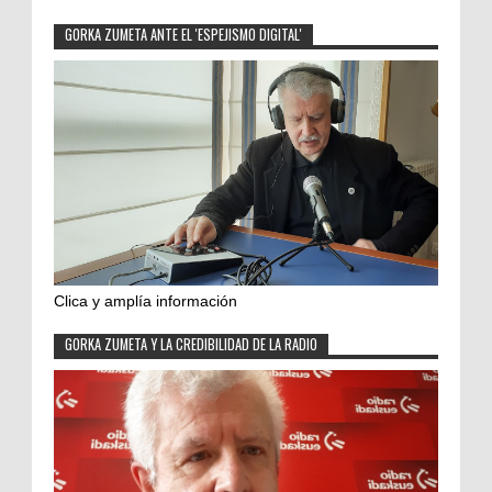
GORKA ZUMETA ANTE EL 'ESPEJISMO DIGITAL'
Clica y amplía información
GORKA ZUMETA Y LA CREDIBILIDAD DE LA RADIO