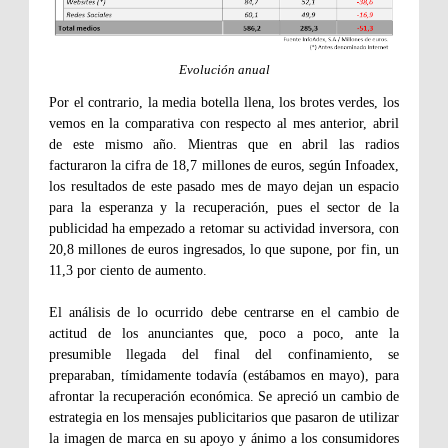
Evolución anual
Por el contrario, la media botella llena, los brotes verdes, los
vemos en la comparativa con respecto al mes anterior, abril
de este mismo año. Mientras que en abril las radios
facturaron la cifra de 18,7 millones de euros, según Infoadex,
los resultados de este pasado mes de mayo dejan un espacio
para la esperanza y la recuperación, pues el sector de la
publicidad ha empezado a retomar su actividad inversora, con
20,8 millones de euros ingresados, lo que supone, por fin, un
11,3 por ciento de aumento.
El análisis de lo ocurrido debe centrarse en el cambio de
actitud de los anunciantes que, poco a poco, ante la
presumible llegada del final del confinamiento, se
preparaban, tímidamente todavía (estábamos en mayo), para
afrontar la recuperación económica. Se apreció un cambio de
estrategia en los mensajes publicitarios que pasaron de utilizar
la imagen de marca en su apoyo y ánimo a los consumidores