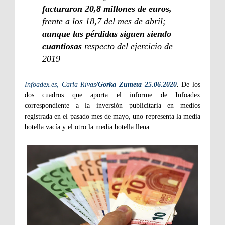
facturaron 20,8 millones de euros,
frente a los 18,7 del mes de abril;
aunque las pérdidas siguen siendo
cuantiosas
respecto del ejercicio de
2019
Infoadex.es, Carla Rivas
/Gorka Zumeta 25.06.2020
.
De los
dos cuadros que aporta el informe de Infoadex
correspondiente a la inversión publicitaria en medios
registrada en el pasado mes de mayo, uno representa la media
botella vacía y el otro la media botella llena.