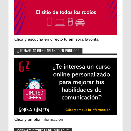
Clica y escucha en directo tu emisora favorita
¿TE MANEJAS BIEN HABLANDO EN PÚBLICO?
Clica y amplía información
GORKAST 'RETUERTA DEL BULLAQUE'