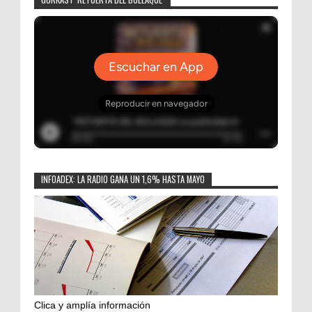
INFOADEX: LA RADIO GANA UN 1,6% HASTA MAYO
Clica y amplía información