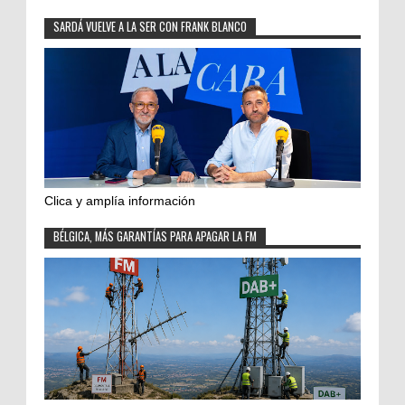
SARDÁ VUELVE A LA SER CON FRANK BLANCO
Clica y amplía información
BÉLGICA, MÁS GARANTÍAS PARA APAGAR LA FM