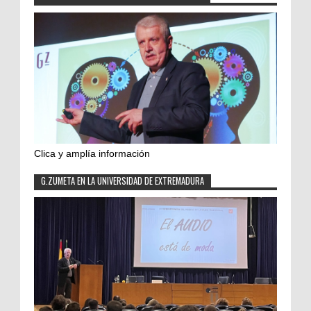
Clica y amplía información
G.ZUMETA EN LA UNIVERSIDAD DE EXTREMADURA