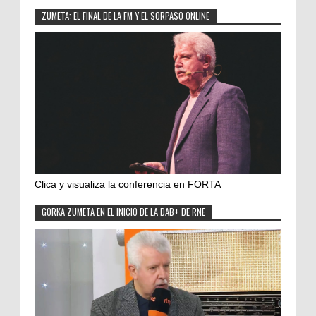
ZUMETA: EL FINAL DE LA FM Y EL SORPASO ONLINE
Clica y visualiza la conferencia en FORTA
GORKA ZUMETA EN EL INICIO DE LA DAB+ DE RNE