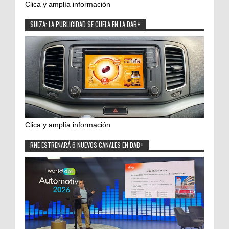
Clica y amplía información
SUIZA: LA PUBLICIDAD SE CUELA EN LA DAB+
Clica y amplía información
RNE ESTRENARÁ 6 NUEVOS CANALES EN DAB+