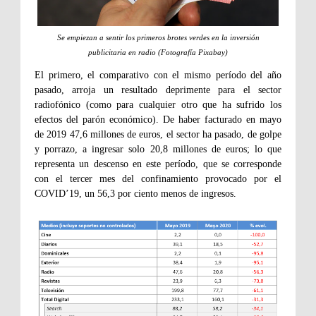
Se empiezan a sentir los primeros brotes verdes en la inversión
publicitaria en radio (Fotografía Pixabay)
El primero, el comparativo con el mismo período del año
pasado, arroja un resultado deprimente para el sector
radiofónico (como para cualquier otro que ha sufrido los
efectos del parón económico). De haber facturado en mayo
de 2019 47,6 millones de euros, el sector ha pasado, de golpe
y porrazo, a ingresar solo 20,8 millones de euros; lo que
representa un descenso en este período, que se corresponde
con el tercer mes del confinamiento provocado por el
COVID’19, un 56,3 por ciento menos de ingresos.