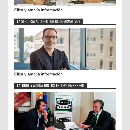
Clica y amplía información
LA SER CESA AL DIRECTOR DE INFORMATIVOS
Clica y amplía información
LATORRE Y ALSINA JUNTOS EN SEPTIEMBRE +D1