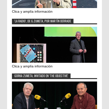
Clica y amplía información
'LA RADIO', DE G.ZUMETA, POR MARTÍN BERRADE
Clica y amplía información
GORKA ZUMETA, INVITADO EN 'THE OBJECTIVE'