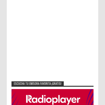
ESCUCHA TU EMISORA FAVORITA ¡GRATIS!