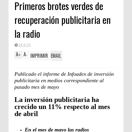
Primeros brotes verdes de
recuperación publicitaria en
la radio
26.6.20
A
A
IMPRIMIR
EMAIL
+
-
Publicado el informe de Infoadex de inversión
publicitaria en medios correspondiente al
pasado mes de mayo
La inversión publicitaria ha
crecido un 11% respecto al mes
de abril
En el mes de mayo las radios