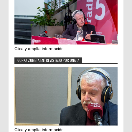
Clica y amplía información
GORKA ZUMETA ENTREVISTADO POR UNA IA
Clica y amplía información