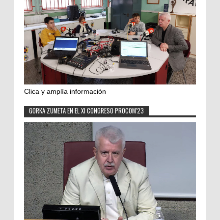
Clica y amplía información
GORKA ZUMETA EN EL XI CONGRESO PROCOM'23