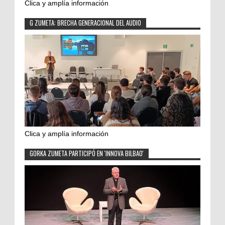
Clica y amplía información
G ZUMETA: BRECHA GENERACIONAL DEL AUDIO
Clica y amplía información
GORKA ZUMETA PARTICIPÓ EN 'INNOVA BILBAO'