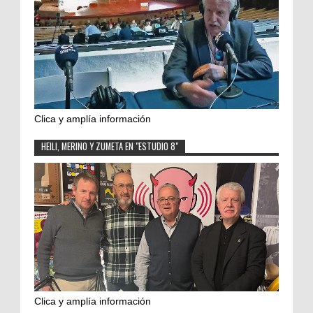
Clica y amplía información
HEILI, MERINO Y ZUMETA EN "ESTUDIO 8"
Clica y amplía información