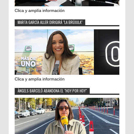
Clica y amplía información
MARTA GARCÍA ALLER DIRIGIRÁ "LA BRÚJULA"
Clica y amplía información
ÀNGELS BARCELÓ ABANDONA EL "HOY POR HOY"