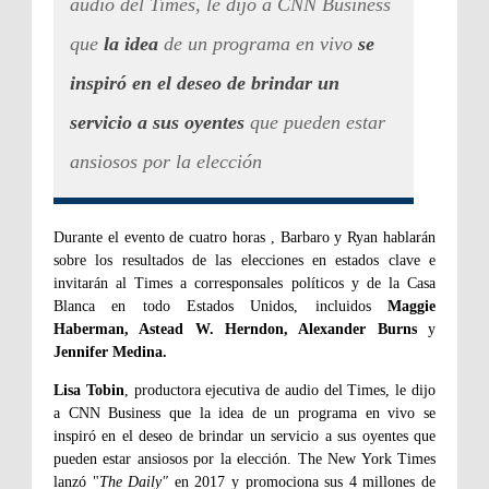
audio del Times, le dijo a CNN Business
que
la idea
de un programa en vivo
se
inspiró en el deseo de brindar un
servicio a sus oyentes
que pueden estar
ansiosos por la elección
Durante el evento de cuatro horas , Barbaro y Ryan hablarán
sobre los resultados de las elecciones en estados clave e
invitarán al Times a corresponsales políticos y de la Casa
Blanca en todo Estados Unidos, incluidos
Maggie
Haberman, Astead W. Herndon, Alexander Burns
y
Jennifer Medina.
Lisa Tobin
, productora ejecutiva de audio del Times, le dijo
a CNN Business que la idea de un programa en vivo se
inspiró en el deseo de brindar un servicio a sus oyentes que
pueden estar ansiosos por la elección. The New York Times
lanzó "
The Daily"
en 2017 y promociona sus 4 millones de