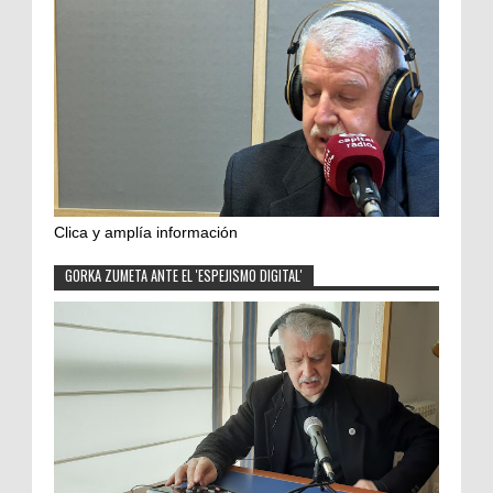
Clica y amplía información
GORKA ZUMETA ANTE EL 'ESPEJISMO DIGITAL'