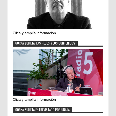
Clica y amplía información
GORKA ZUMETA: LAS REDES Y LOS CONTENIDOS
Clica y amplía información
GORKA ZUMETA ENTREVISTADO POR UNA IA