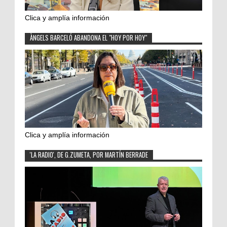
Clica y amplía información
ÀNGELS BARCELÓ ABANDONA EL "HOY POR HOY"
Clica y amplía información
'LA RADIO', DE G.ZUMETA, POR MARTÍN BERRADE