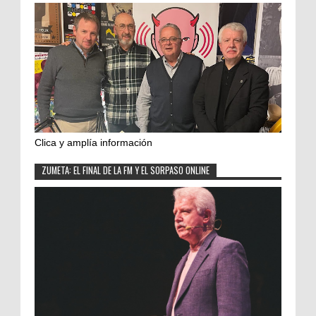
Clica y amplía información
ZUMETA: EL FINAL DE LA FM Y EL SORPASO ONLINE