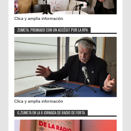
Clica y amplía información
ZUMETA, PREMIADO CON UN ACCÉSIT POR LA RPA
Clica y amplía información
G.ZUMETA EN LA II JORNADA DE RADIO DE FORTA