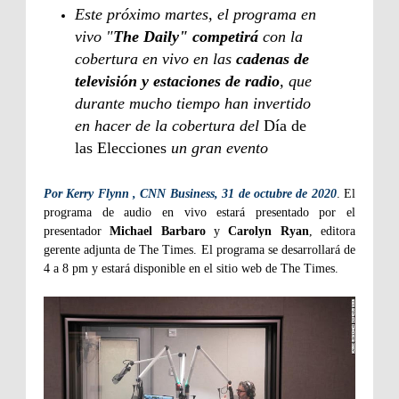
Este próximo martes, el programa en
vivo "
The Daily" competirá
con la
cobertura en vivo en las
cadenas de
televisión y estaciones de radio
, que
durante mucho tiempo han invertido
en hacer de la cobertura del
Día de
las Elecciones
un gran evento
Por Kerry Flynn , CNN Business, 31 de octubre de 2020
. El
programa de audio en vivo estará presentado por el
presentador
Michael Barbaro
y
Carolyn Ryan
, editora
gerente adjunta de The Times. El programa se desarrollará de
4 a 8 pm y estará disponible en el sitio web de The Times.