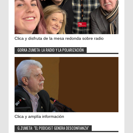
Clica y disfruta de la mesa redonda sobre radio
GORKA ZUMETA: LA RADIO Y LA POLARIZACIÓN
Clica y amplía información
G.ZUMETA: "EL PODCAST GENERA DESCONFIANZA"