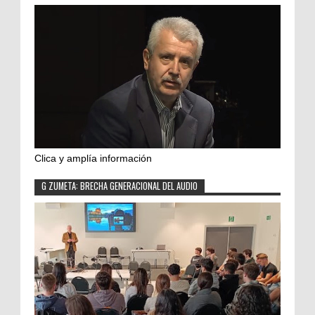
Clica y amplía información
G ZUMETA: BRECHA GENERACIONAL DEL AUDIO