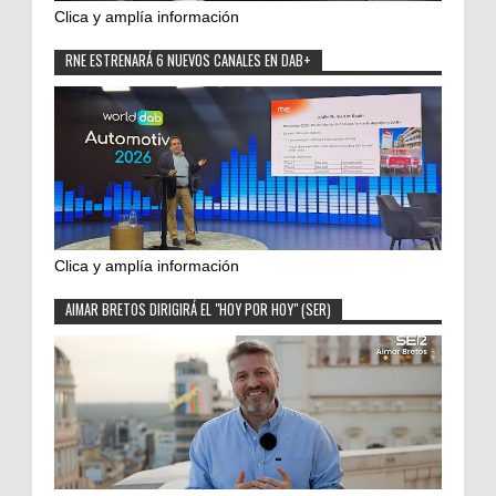
Clica y amplía información
RNE ESTRENARÁ 6 NUEVOS CANALES EN DAB+
Clica y amplía información
AIMAR BRETOS DIRIGIRÁ EL "HOY POR HOY" (SER)