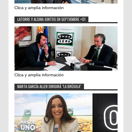
Clica y amplía información
LATORRE Y ALSINA JUNTOS EN SEPTIEMBRE +D1
Clica y amplía información
MARTA GARCÍA ALLER DIRIGIRÁ "LA BRÚJULA"