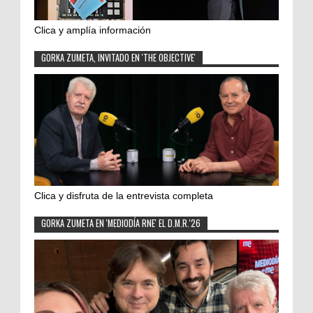
Clica y amplía información
GORKA ZUMETA, INVITADO EN 'THE OBJECTIVE'
Clica y disfruta de la entrevista completa
GORKA ZUMETA EN 'MEDIODÍA RNE' EL D.M.R.'26