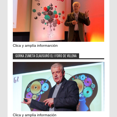
Clica y amplía informarción
GORKA ZUMETA CLAUSURÓ EL I FORO DE VILLENA
Clica y amplía información