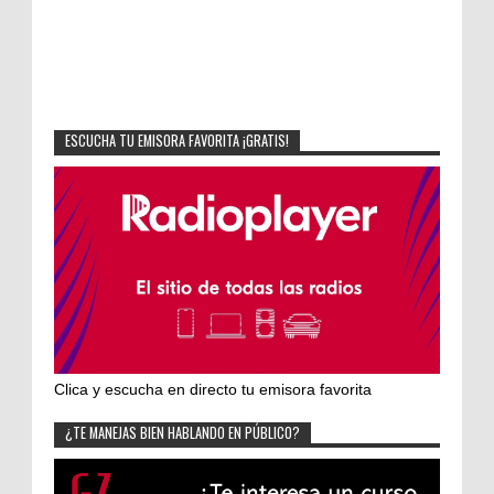
ESCUCHA TU EMISORA FAVORITA ¡GRATIS!
Clica y escucha en directo tu emisora favorita
¿TE MANEJAS BIEN HABLANDO EN PÚBLICO?