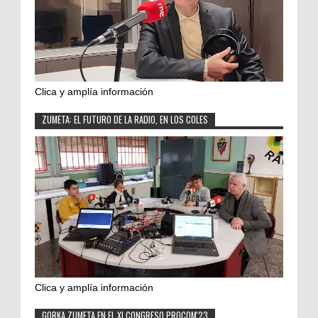
Clica y amplía información
ZUMETA: EL FUTURO DE LA RADIO, EN LOS COLES
Clica y amplía información
GORKA ZUMETA EN EL XI CONGRESO PROCOM'23