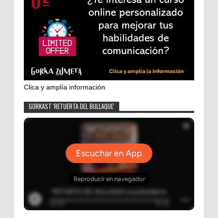
Clica y amplía información
GORKAST 'RETUERTA DEL BULLAQUE'