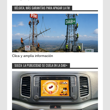
BÉLGICA, MÁS GARANTÍAS PARA APAGAR LA FM
Clica y amplía información
SUIZA: LA PUBLICIDAD SE CUELA EN LA DAB+