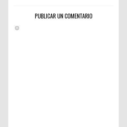
PUBLICAR UN COMENTARIO