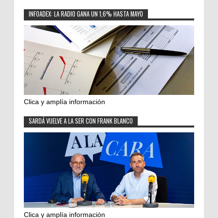
INFOADEX: LA RADIO GANA UN 1,6% HASTA MAYO
Clica y amplía información
SARDÁ VUELVE A LA SER CON FRANK BLANCO
Clica y amplía información