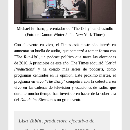
Michael Barbaro, presentador de "The Daily" en el estudio
(Foto de Damon Winter / The New York Times)
Con el evento en vivo, el Times está mostrando interés en
aumentar su huella de audio, que comenzó a tomar forma con
"
The Run-Up
", un podcast político que narra las elecciones
de 2016. A principios de este año, The Times adquirió "
Serial
Productions"
y ha creado más series de podcasts, como
programas centrados en la opinión. Este próximo martes, el
programa en vivo "
The Daily"
competirá con la cobertura en
vivo en las cadenas de televisión y estaciones de radio, que
durante mucho tiempo han invertido en hacer de la cobertura
del
Día de las Elecciones
un gran evento.
Lisa Tobin
, productora ejecutiva de