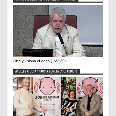
Clica y visiona el video (1:32:30)
ÁNGELES AFUERA Y GORKA ZUMETA EN ESTUDIO 8