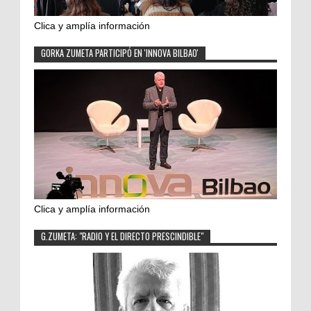
Clica y amplía información
GORKA ZUMETA PARTICIPÓ EN 'INNOVA BILBAO'
Clica y amplía información
G.ZUMETA: "RADIO Y EL DIRECTO PRESCINDIBLE"