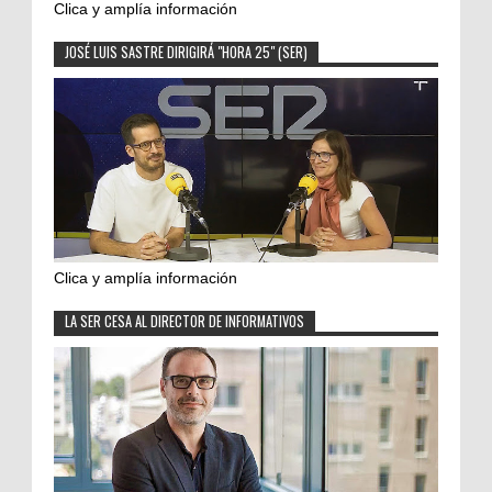
Clica y amplía información
JOSÉ LUIS SASTRE DIRIGIRÁ "HORA 25" (SER)
Clica y amplía información
LA SER CESA AL DIRECTOR DE INFORMATIVOS