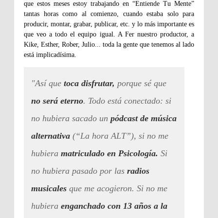
que estos meses estoy trabajando en “Entiende Tu Mente”
tantas horas como al comienzo, cuando estaba solo para
producir, montar, grabar, publicar, etc. y lo más importante es
que veo a todo el equipo igual. A Fer nuestro productor, a
Kike, Esther, Rober, Julio... toda la gente que tenemos al lado
está implicadísima.
"Así que
toca disfrutar,
porque sé que
no será eterno
. Todo está conectado: si
no hubiera sacado un
pódcast de música
alternativa
(“La hora ALT”), si no me
hubiera
matriculado en Psicología.
Si
no hubiera pasado por las
radios
musicales
que me acogieron. Si no me
hubiera
enganchado con 13 años a la