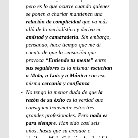
pero es lo que ocurre cuando quienes
se ponen a charlar mantienen una
relación de complicidad
que va más
allá de lo periodístico y deriva en
amistad y camaradería
. Sin embargo,
pensando, hace tiempo que me di
cuenta de que la sensación que
provoca “
Entiende tu mente”
entre
sus seguidores
es la misma:
escuchan
a Molo, a Luis y a Mónica
con esa
misma
cercanía y confianza
No tengo la menor duda de que
la
razón de su éxito
es
la verdad que
consiguen transmitir estos tres
grandes profesionales. Pero
nada es
para siempre
. Han sido casi seis
años, hasta que su creador e