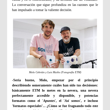
La conversación que sigue profundiza en las razones que le
han impulsado a tomar la valiente decisión.
Molo Cebrián y Luis Muiño (Fotografía ETM)
-Sería bueno, Molo, empezar por el principio
describiendo someramente cuáles han sido tus decisiones:
básicamente ETM lo metes en la nevera, una nevera
perfectamente accesible y disponible, y potencias
formatos como el '
Apuntes
', el '
Así somos
', e incluso
'formatos especiales’... ¿Cómo se fue fraguando todo este