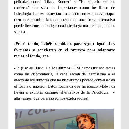
películas como "Blade Runner" o "El silencio de los
corderos" han sido tan importantes como los libros de
Psicología. Por eso estoy tan ilusionado con esta nueva etapa:
creo que trasmitir la salud mental de una forma alternativa
puede llevarnos a divulgar una Psicología más rebelde, menos
sumisa.
-En el fondo, habéis cambiado para seguir igual. Los
formatos se convierten en el pretexto para adaptarse
mejor al fondo, ¿no
-L: ¡Eso es! Justo. En los últimos ETM hemos tratado temas
como las criptomnesia, la canalización del narcisismo o el
efecto de los rumores que no hubiéramos podido conversar en
el formato anterior. Estos formatos que ha ideado Molo nos
llevan a explorar caminos alternativos de la Psicología, ¡y
allá vamos, que para eso somos exploradores!