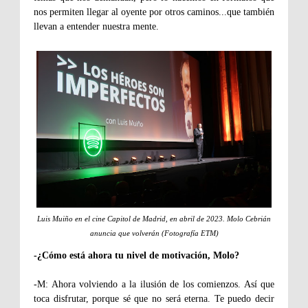
nos permiten llegar al oyente por otros caminos...que también
llevan a entender nuestra mente.
Luis Muiño en el cine Capitol de Madrid, en abril de 2023. Molo Cebrián
anuncia que volverán (Fotografía ETM)
-¿Cómo está ahora tu nivel de motivación, Molo?
-M: Ahora volviendo a la ilusión de los comienzos. Así que
toca disfrutar, porque sé que no será eterna. Te puedo decir