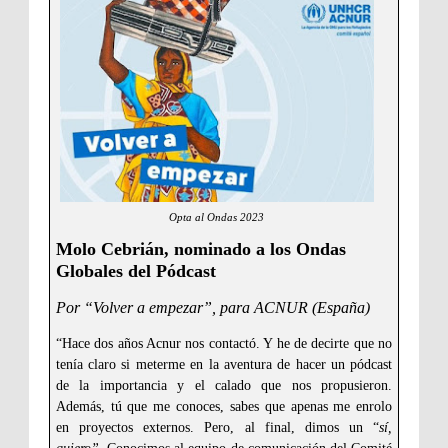
Opta al Ondas 2023
Molo Cebrián, nominado a los Ondas
Globales del Pódcast
Por “Volver a empezar”, para ACNUR (España)
“Hace dos años Acnur nos contactó. Y he de decirte que no
tenía claro si meterme en la aventura de hacer un pódcast
de la importancia y el calado que nos propusieron.
Además, tú que me conoces, sabes que apenas me enrolo
en proyectos externos. Pero, al final, dimos un “
sí,