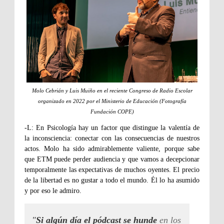
Molo Cebrián y Luis Muiño en el reciente Congreso de Radio Escolar
organizado en 2022 por el Ministerio de Educación (Fotografía
Fundación COPE)
-L: En Psicología hay un factor que distingue la valentía de
la inconsciencia: conectar con las consecuencias de nuestros
actos. Molo ha sido admirablemente valiente, porque sabe
que ETM puede perder audiencia y que vamos a decepcionar
temporalmente las expectativas de muchos oyentes. El precio
de la libertad es no gustar a todo el mundo. Él lo ha asumido
y por eso le admiro.
"
Si algún día el pódcast se hunde
en los