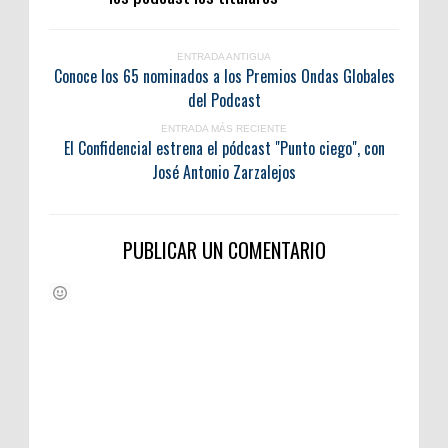
ENTRADA ANTIGUA
Conoce los 65 nominados a los Premios Ondas Globales
del Podcast
ENTRADA MÁS RECIENTE
El Confidencial estrena el pódcast "Punto ciego", con
José Antonio Zarzalejos
PUBLICAR UN COMENTARIO