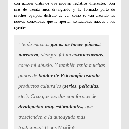
con actores distintos que aportan registros diferentes. Son
más de treinta años divulgando y he formado parte de
muchos equipos: disfruto de ver cómo se van creando las
nuevas conexiones que le aportan sensaciones nuevas a los
oyentes.
"Tenía muchas
ganas de hacer pódcast
narrativo,
siempre fui un
cuentacuentos
,
como mi abuelo. Y también tenía muchas
ganas de
hablar de Psicología usando
productos culturales (
series, películas
,
etc.). Creo que las dos son formas de
divulgación muy estimulantes,
que
trascienden a la autoayuda más
tradicional"
(Luis Muiño)