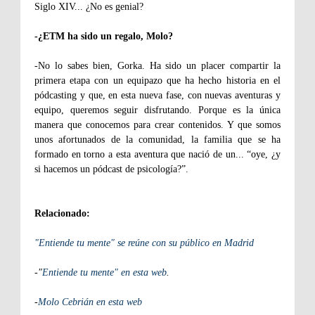
Siglo XIV... ¿No es genial?
-¿ETM ha sido un regalo, Molo?
-No lo sabes bien, Gorka. Ha sido un placer compartir la
primera etapa con un equipazo que ha hecho historia en el
pódcasting y que, en esta nueva fase, con nuevas aventuras y
equipo, queremos seguir disfrutando. Porque es la única
manera que conocemos para crear contenidos. Y que somos
unos afortunados de la comunidad, la familia que se ha
formado en torno a esta aventura que nació de un... “oye, ¿y
si hacemos un pódcast de psicología?”.
Relacionado:
"Entiende tu mente" se reúne con su público en Madrid
-"
Entiende tu mente" en esta web
.
-
Molo Cebrián en esta web