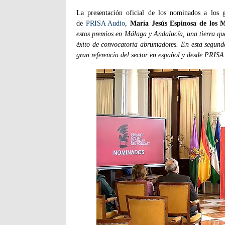
La presentación oficial de los nominados a los g
de
PRISA Audio
,
María Jesús Espinosa de los 
estos premios en Málaga y Andalucía, una tierra qu
éxito de convocatoria abrumadores. En esta segund
gran referencia del sector en español y desde PRISA