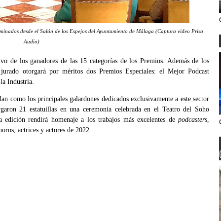
ominados desde el Salón de los Espejos del Ayuntamiento de Málaga (Captura video Prisa
Audio)
ivo de los ganadores de las 15 categorías de los Premios. Además de los
 jurado otorgará por méritos dos Premios Especiales: el Mejor Podcast
la Industria.
an como los principales galardones dedicados exclusivamente a este sector
garon 21 estatuillas en una ceremonia celebrada en el Teatro del Soho
 edición rendirá homenaje a los trabajos más excelentes de
podcasters
,
noros, actrices y actores de 2022.