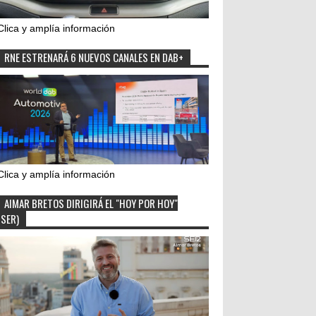
Clica y amplía información
RNE ESTRENARÁ 6 NUEVOS CANALES EN DAB+
Clica y amplía información
AIMAR BRETOS DIRIGIRÁ EL "HOY POR HOY"
(SER)