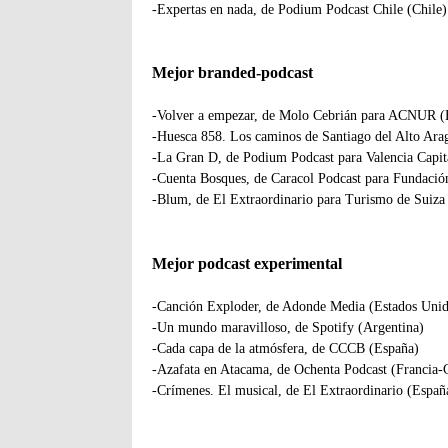
-Expertas en nada, de Podium Podcast Chile (Chile)
Mejor branded-podcast
-Volver a empezar, de Molo Cebrián para ACNUR (
-Huesca 858. Los caminos de Santiago del Alto Ara
-La Gran D, de Podium Podcast para Valencia Capit
-Cuenta Bosques, de Caracol Podcast para Fundación
-Blum, de El Extraordinario para Turismo de Suiza
Mejor podcast experimental
-Canción Exploder, de Adonde Media (Estados Unid
-Un mundo maravilloso, de Spotify (Argentina)
-Cada capa de la atmósfera, de CCCB (España)
-Azafata en Atacama, de Ochenta Podcast (Francia-
-Crímenes. El musical, de El Extraordinario (Españ