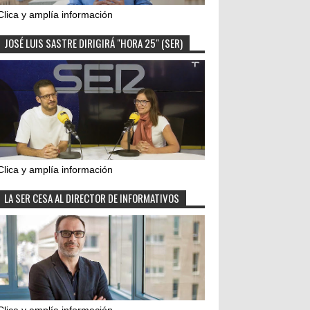
Clica y amplía información
JOSÉ LUIS SASTRE DIRIGIRÁ "HORA 25" (SER)
Clica y amplía información
LA SER CESA AL DIRECTOR DE INFORMATIVOS