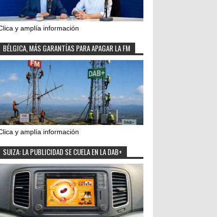
Clica y amplía información
BÉLGICA, MÁS GARANTÍAS PARA APAGAR LA FM
Clica y amplía información
SUIZA: LA PUBLICIDAD SE CUELA EN LA DAB+