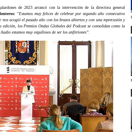
alardones de 2023 arrancó con la intervención de la directora general
Monteros:
“
Estamos muy felices de celebrar por segundo año consecutivo
e nos acogió el pasado año con los brazos abiertos y con una repercusión y
a edición, los Premios Ondas Globales del Podcast se consolidan como la
 Audio estamos muy orgullosos de ser los anfitriones”.