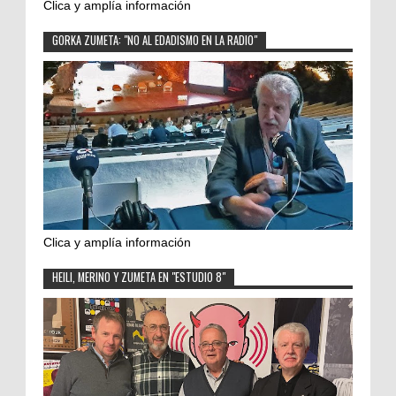
Clica y amplía información
GORKA ZUMETA: "NO AL EDADISMO EN LA RADIO"
Clica y amplía información
HEILI, MERINO Y ZUMETA EN "ESTUDIO 8"