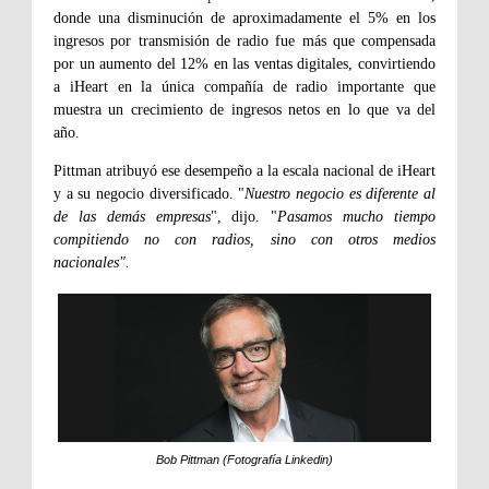
donde una disminución de aproximadamente el 5% en los
ingresos por transmisión de radio fue más que compensada
por un aumento del 12% en las ventas digitales, convirtiendo
a iHeart en la única compañía de radio importante que
muestra un crecimiento de ingresos netos en lo que va del
año.
Pittman atribuyó ese desempeño a la escala nacional de iHeart
y a su negocio diversificado. "
Nuestro negocio es diferente al
de las demás empresas
", dijo. "
Pasamos mucho tiempo
compitiendo no con radios, sino con otros medios
nacionales".
Bob Pittman (Fotografía Linkedin)