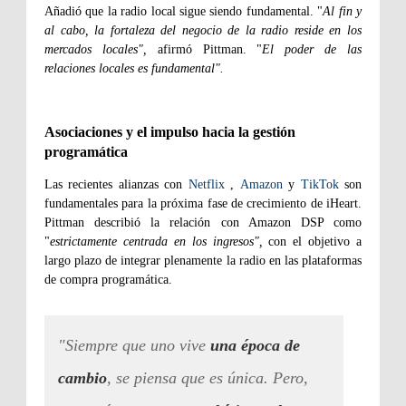
Añadió que la radio local sigue siendo fundamental. "
Al fin y
al cabo, la fortaleza del negocio de la radio reside en los
mercados locales",
afirmó Pittman. "
El poder de las
relaciones locales es fundamental".
Asociaciones y el impulso hacia la gestión
programática
Las recientes alianzas con
Netflix
,
Amazon
y
TikTok
son
fundamentales para la próxima fase de crecimiento de iHeart.
Pittman describió la relación con Amazon DSP como
"
estrictamente centrada en los ingresos",
con el objetivo a
largo plazo de integrar plenamente la radio en las plataformas
de compra programática.
"Siempre que uno vive
una época de
cambio
, se piensa que es única. Pero,