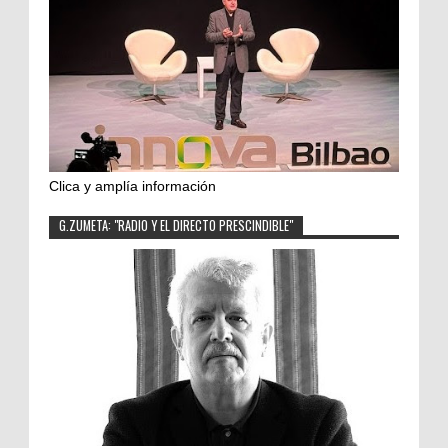
Clica y amplía información
G.ZUMETA: "RADIO Y EL DIRECTO PRESCINDIBLE"