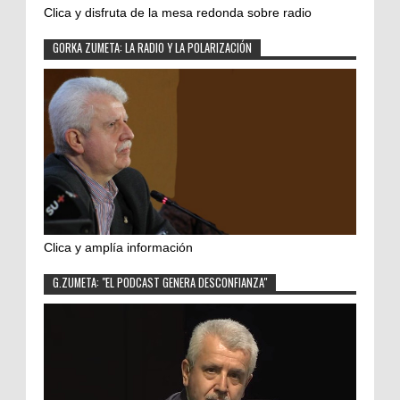
Clica y disfruta de la mesa redonda sobre radio
GORKA ZUMETA: LA RADIO Y LA POLARIZACIÓN
Clica y amplía información
G.ZUMETA: "EL PODCAST GENERA DESCONFIANZA"