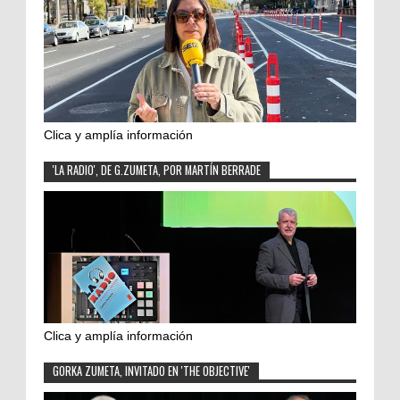
Clica y amplía información
'LA RADIO', DE G.ZUMETA, POR MARTÍN BERRADE
Clica y amplía información
GORKA ZUMETA, INVITADO EN 'THE OBJECTIVE'