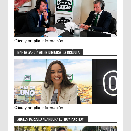
Clica y amplía información
MARTA GARCÍA ALLER DIRIGIRÁ "LA BRÚJULA"
Clica y amplía información
ÀNGELS BARCELÓ ABANDONA EL "HOY POR HOY"