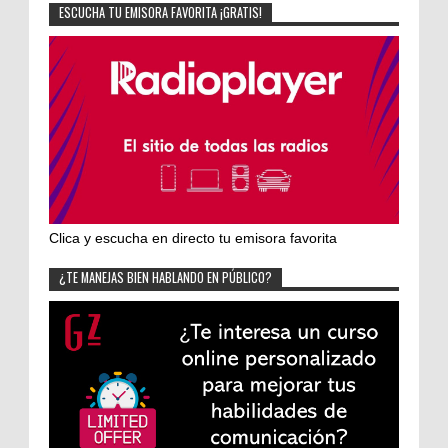
ESCUCHA TU EMISORA FAVORITA ¡GRATIS!
Clica y escucha en directo tu emisora favorita
¿TE MANEJAS BIEN HABLANDO EN PÚBLICO?