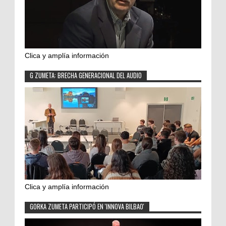
Clica y amplía información
G ZUMETA: BRECHA GENERACIONAL DEL AUDIO
Clica y amplía información
GORKA ZUMETA PARTICIPÓ EN 'INNOVA BILBAO'