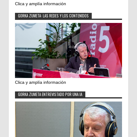
Clica y amplía información
GORKA ZUMETA: LAS REDES Y LOS CONTENIDOS
Clica y amplía información
GORKA ZUMETA ENTREVISTADO POR UNA IA