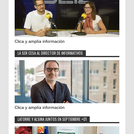
Clica y amplía información
LA SER CESA AL DIRECTOR DE INFORMATIVOS
Clica y amplía información
LATORRE Y ALSINA JUNTOS EN SEPTIEMBRE +D1