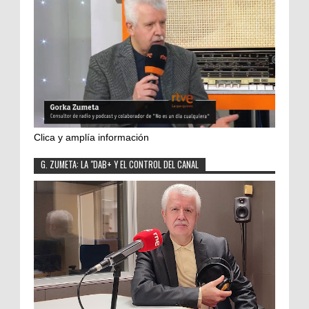
Clica y amplía información
G. ZUMETA: LA "DAB+ Y EL CONTROL DEL CANAL