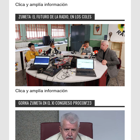
Clica y amplía información
ZUMETA: EL FUTURO DE LA RADIO, EN LOS COLES
Clica y amplía información
GORKA ZUMETA EN EL XI CONGRESO PROCOM'23