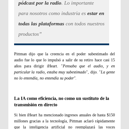
pódcast por la radio
. Lo importante
para nosotros como industria es
estar en
todas las plataformas
con todos nuestros
productos”
Pittman dijo que la creencia en el poder subestimado del
audio fue lo que lo impulsó a salir de su retiro hace casi 15
años para dirigir iHeart. "
Pensaba que el audio, y en
particular la radio, estaba muy subestimado
", dijo. "
La gente
no lo entendía, no entendía su poder".
La IA como eficiencia, no como un sustituto de la
transmisión en directo
Si bien iHeart ha mencionado ingresos anuales de hasta $150
millones gracias a la tecnología, Pittman aclaró rápidamente
que la inteligencia artificial no reemplazará las voces