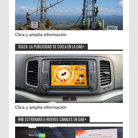
Clica y amplía información
SUIZA: LA PUBLICIDAD SE CUELA EN LA DAB+
Clica y amplía información
RNE ESTRENARÁ 6 NUEVOS CANALES EN DAB+