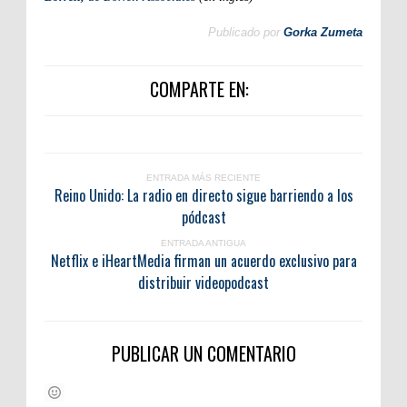
Publicado por
Gorka Zumeta
COMPARTE EN:
ENTRADA MÁS RECIENTE
Reino Unido: La radio en directo sigue barriendo a los
pódcast
ENTRADA ANTIGUA
Netflix e iHeartMedia firman un acuerdo exclusivo para
distribuir videopodcast
PUBLICAR UN COMENTARIO