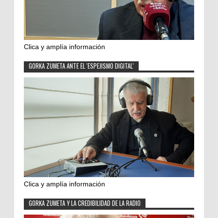
Clica y amplía información
GORKA ZUMETA ANTE EL 'ESPEJISMO DIGITAL'
Clica y amplía información
GORKA ZUMETA Y LA CREDIBILIDAD DE LA RADIO