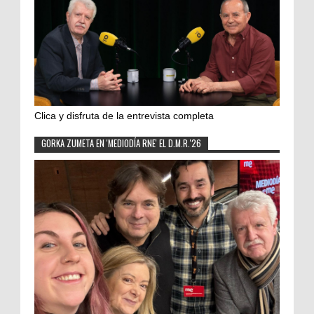
Clica y disfruta de la entrevista completa
GORKA ZUMETA EN 'MEDIODÍA RNE' EL D.M.R.'26