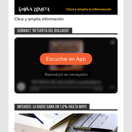
Clica y amplía información
GORKAST 'RETUERTA DEL BULLAQUE'
INFOADEX: LA RADIO GANA UN 1,6% HASTA MAYO