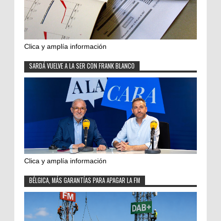
Clica y amplía información
SARDÁ VUELVE A LA SER CON FRANK BLANCO
Clica y amplía información
BÉLGICA, MÁS GARANTÍAS PARA APAGAR LA FM