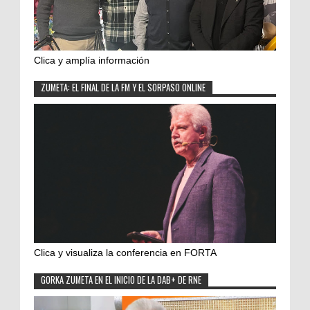
Clica y amplía información
ZUMETA: EL FINAL DE LA FM Y EL SORPASO ONLINE
Clica y visualiza la conferencia en FORTA
GORKA ZUMETA EN EL INICIO DE LA DAB+ DE RNE