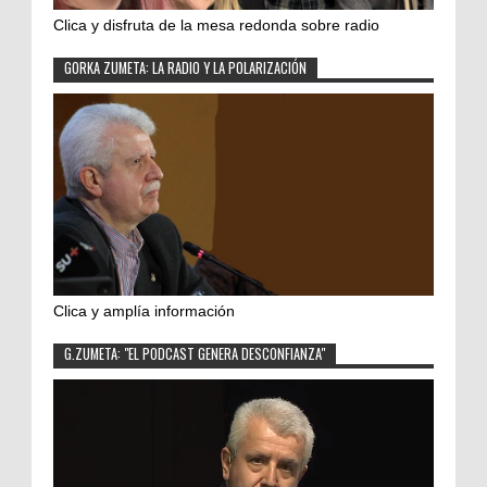
Clica y disfruta de la mesa redonda sobre radio
GORKA ZUMETA: LA RADIO Y LA POLARIZACIÓN
Clica y amplía información
G.ZUMETA: "EL PODCAST GENERA DESCONFIANZA"