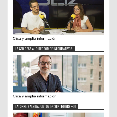
Clica y amplía información
LA SER CESA AL DIRECTOR DE INFORMATIVOS
Clica y amplía información
LATORRE Y ALSINA JUNTOS EN SEPTIEMBRE +D1