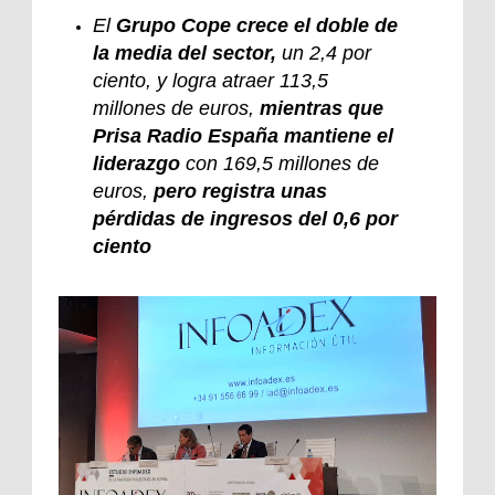
El
Grupo Cope crece el doble de
la media del sector,
un 2,4 por
ciento, y logra atraer 113,5
millones de euros,
mientras que
Prisa Radio España mantiene el
liderazgo
con 169,5 millones de
euros,
pero registra unas
pérdidas de ingresos del 0,6 por
ciento