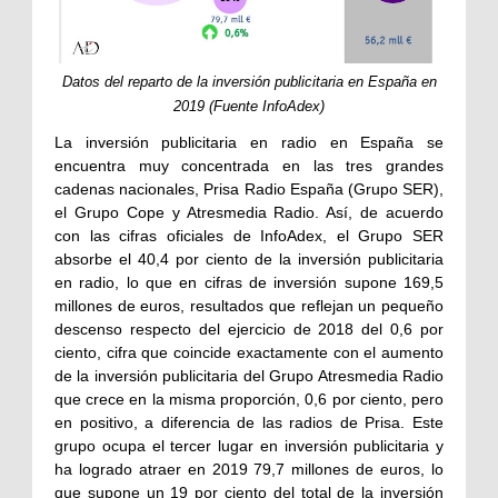
Datos del reparto de la inversión publicitaria en España en
2019 (Fuente InfoAdex)
La inversión publicitaria en radio en España se
encuentra muy concentrada en las tres grandes
cadenas nacionales, Prisa Radio España (Grupo SER),
el Grupo Cope y Atresmedia Radio. Así, de acuerdo
con las cifras oficiales de InfoAdex, el Grupo SER
absorbe el 40,4 por ciento de la inversión publicitaria
en radio, lo que en cifras de inversión supone 169,5
millones de euros, resultados que reflejan un pequeño
descenso respecto del ejercicio de 2018 del 0,6 por
ciento, cifra que coincide exactamente con el aumento
de la inversión publicitaria del Grupo Atresmedia Radio
que crece en la misma proporción, 0,6 por ciento, pero
en positivo, a diferencia de las radios de Prisa. Este
grupo ocupa el tercer lugar en inversión publicitaria y
ha logrado atraer en 2019 79,7 millones de euros, lo
que supone un 19 por ciento del total de la inversión