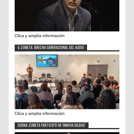
Clica y amplía información
G ZUMETA: BRECHA GENERACIONAL DEL AUDIO
Clica y amplía información
GORKA ZUMETA PARTICIPÓ EN 'INNOVA BILBAO'