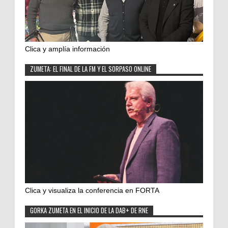
Clica y amplía información
ZUMETA: EL FINAL DE LA FM Y EL SORPASO ONLINE
Clica y visualiza la conferencia en FORTA
GORKA ZUMETA EN EL INICIO DE LA DAB+ DE RNE