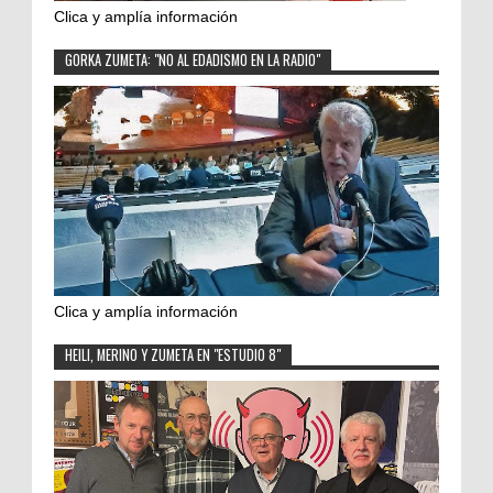
Clica y amplía información
GORKA ZUMETA: "NO AL EDADISMO EN LA RADIO"
Clica y amplía información
HEILI, MERINO Y ZUMETA EN "ESTUDIO 8"