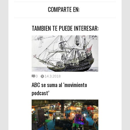
COMPARTE EN:
TAMBIEN TE PUEDE INTERESAR:
0
14.3.2018
ABC se suma al ‘movimiento
podcast’