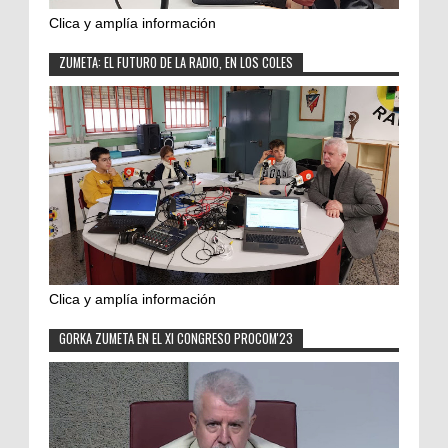
Clica y amplía información
ZUMETA: EL FUTURO DE LA RADIO, EN LOS COLES
Clica y amplía información
GORKA ZUMETA EN EL XI CONGRESO PROCOM'23