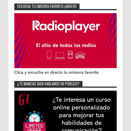
ESCUCHA TU EMISORA FAVORITA ¡GRATIS!
Clica y escucha en directo tu emisora favorita
¿TE MANEJAS BIEN HABLANDO EN PÚBLICO?