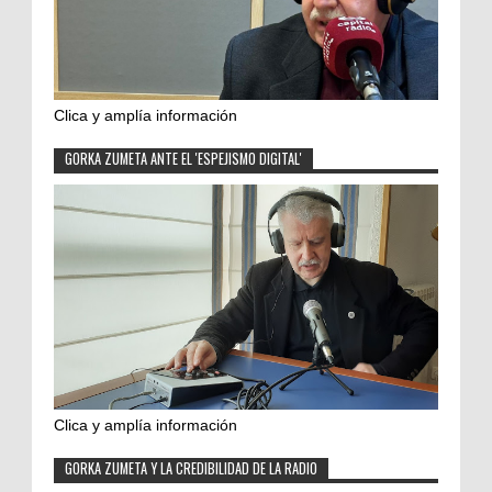
Clica y amplía información
GORKA ZUMETA ANTE EL 'ESPEJISMO DIGITAL'
Clica y amplía información
GORKA ZUMETA Y LA CREDIBILIDAD DE LA RADIO