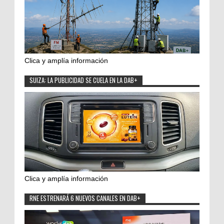
Clica y amplía información
SUIZA: LA PUBLICIDAD SE CUELA EN LA DAB+
Clica y amplía información
RNE ESTRENARÁ 6 NUEVOS CANALES EN DAB+