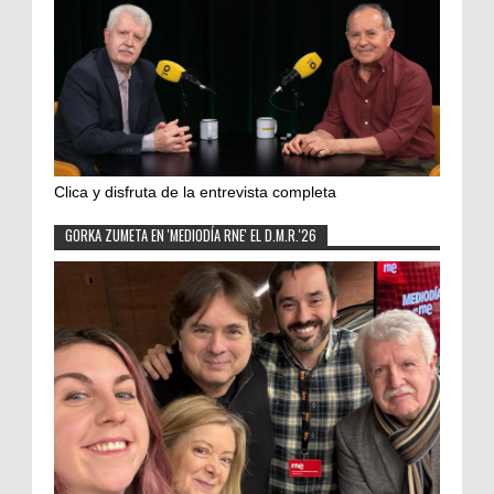
Clica y disfruta de la entrevista completa
GORKA ZUMETA EN 'MEDIODÍA RNE' EL D.M.R.'26