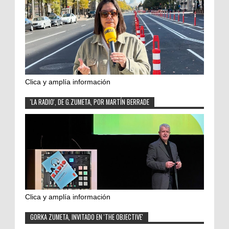
Clica y amplía información
'LA RADIO', DE G.ZUMETA, POR MARTÍN BERRADE
Clica y amplía información
GORKA ZUMETA, INVITADO EN 'THE OBJECTIVE'