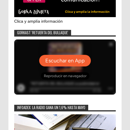
Clica y amplía información
GORKAST 'RETUERTA DEL BULLAQUE'
INFOADEX: LA RADIO GANA UN 1,6% HASTA MAYO