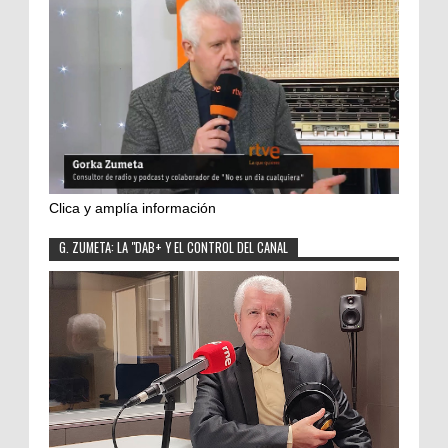
Clica y amplía información
G. ZUMETA: LA "DAB+ Y EL CONTROL DEL CANAL