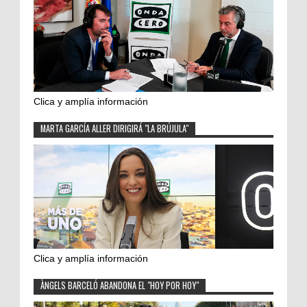
Clica y amplía información
MARTA GARCÍA ALLER DIRIGIRÁ "LA BRÚJULA"
Clica y amplía información
ÀNGELS BARCELÓ ABANDONA EL "HOY POR HOY"