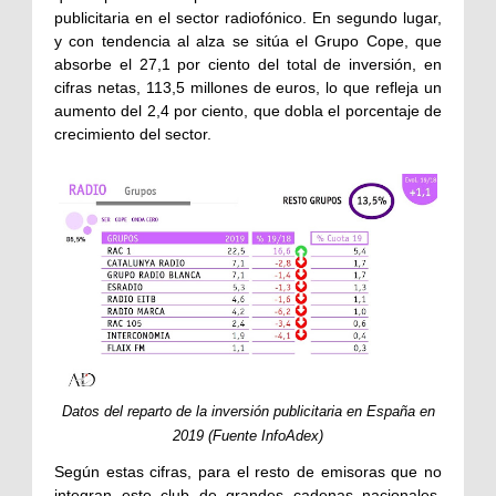
publicitaria en el sector radiofónico. En segundo lugar,
y con tendencia al alza se sitúa el Grupo Cope, que
absorbe el 27,1 por ciento del total de inversión, en
cifras netas, 113,5 millones de euros, lo que refleja un
aumento del 2,4 por ciento, que dobla el porcentaje de
crecimiento del sector.
Datos del reparto de la inversión publicitaria en España en
2019 (Fuente InfoAdex)
Según estas cifras, para el resto de emisoras que no
integran este club de grandes cadenas nacionales,