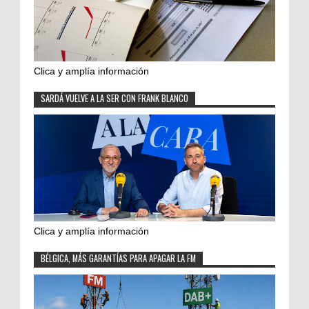
Clica y amplía información
SARDÁ VUELVE A LA SER CON FRANK BLANCO
Clica y amplía información
BÉLGICA, MÁS GARANTÍAS PARA APAGAR LA FM