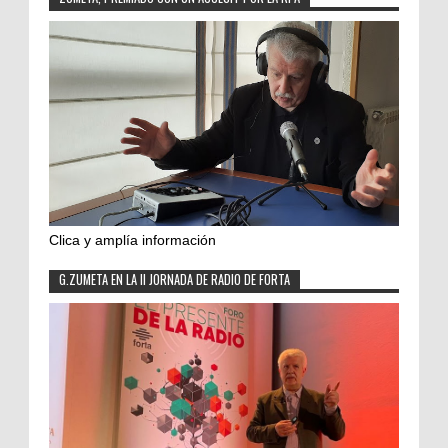
Clica y amplía información
G.ZUMETA EN LA II JORNADA DE RADIO DE FORTA