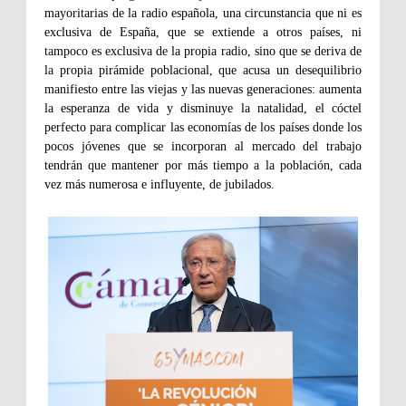
mayoritarias de la radio española, una circunstancia que ni es
exclusiva de España, que se extiende a otros países, ni
tampoco es exclusiva de la propia radio, sino que se deriva de
la propia pirámide poblacional, que acusa un desequilibrio
manifiesto entre las viejas y las nuevas generaciones: aumenta
la esperanza de vida y disminuye la natalidad, el cóctel
perfecto para complicar las economías de los países donde los
pocos jóvenes que se incorporan al mercado del trabajo
tendrán que mantener por más tiempo a la población, cada
vez más numerosa e influyente, de jubilados.