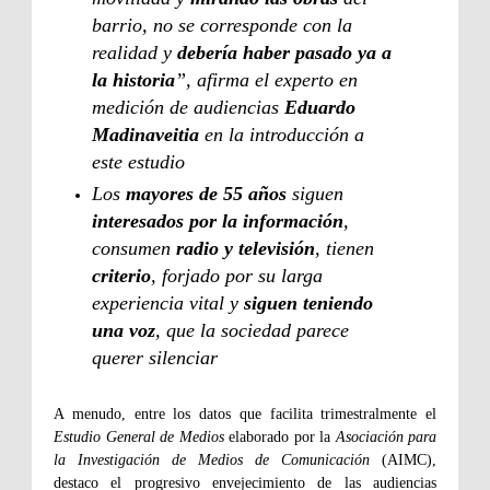
barrio, no se corresponde con la
realidad y
debería haber pasado ya a
la historia
”, afirma el experto en
medición de audiencias
Eduardo
Madinaveitia
en la introducción a
este estudio
Los
mayores de 55 años
siguen
interesados por la información
,
consumen
radio y televisión
, tienen
criterio
, forjado por su larga
experiencia vital y
siguen teniendo
una voz
, que la sociedad parece
querer silenciar
A menudo, entre los datos que facilita trimestralmente el
Estudio General de Medios
elaborado por la
Asociación para
la Investigación de Medios de Comunicación
(AIMC),
destaco el progresivo envejecimiento de las audiencias