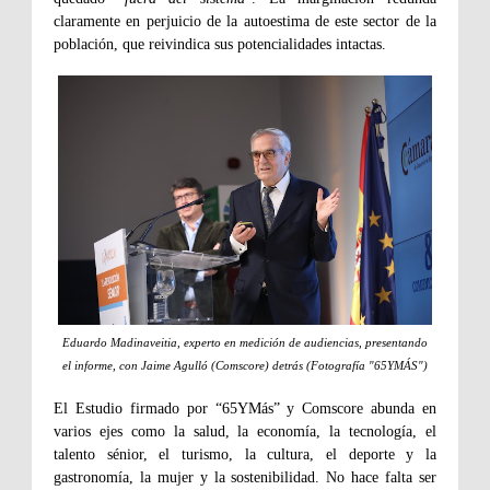
claramente en perjuicio de la autoestima de este sector de la
población, que reivindica sus potencialidades intactas.
Eduardo Madinaveitia, experto en medición de audiencias, presentando
el informe, con Jaime Agulló (Comscore) detrás (Fotografía "65YMÁS")
El Estudio firmado por “65YMás” y Comscore abunda en
varios ejes como la salud, la economía, la tecnología, el
talento sénior, el turismo, la cultura, el deporte y la
gastronomía, la mujer y la sostenibilidad. No hace falta ser