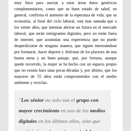
muy lince para asociar a estas áreas datos genéricos
complementarios, como que su buen estado de salud, en
general, confirma el aumento de la esperanza de vida; que su
economía, al final del ciclo laboral, está más saneada que a
los veinte años, que intentan abrirse un futuro en el mercado
laboral; que serán inmigrantes digitales, pero no están fuera
de internet; que acumulan una experiencia que no puede
desperdiciarse de ninguna manera; que siguen interesándose
por formarse, hacer deporte y disfrutar de los placeres de una
buena mesa y un buen paisaje; que, por fortuna, aunque
quede recorrido, la mujer se ha hecho con un espacio propio
que no existía hace unas pocas décadas y, por último, que los
mayores de 55 años están comprometidos con el medio
ambiente y reciclan
.
"
Los sénior
no solo son el
grupo con
mayor crecimiento
en uso de los
medios
digitales
en los últimos años, sino que