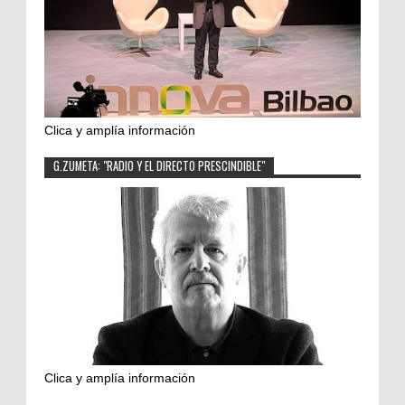
Clica y amplía información
G.ZUMETA: "RADIO Y EL DIRECTO PRESCINDIBLE"
Clica y amplía información