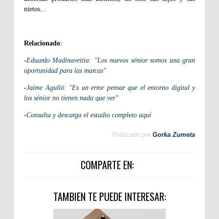
nietos...
Relacionado
:
-
Eduardo Madinaveitia: "Los nuevos sénior somos una gran
oportunidad para las marcas"
-
Jaime Agulló: "Es un error pensar que el entorno digital y
los sénior no tienen nada que ver"
-
Consulta y descarga el estudio completo aquí
Publicado por
Gorka Zumeta
COMPARTE EN:
TAMBIEN TE PUEDE INTERESAR: