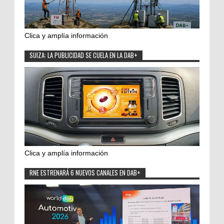
Clica y amplía información
SUIZA: LA PUBLICIDAD SE CUELA EN LA DAB+
Clica y amplía información
RNE ESTRENARÁ 6 NUEVOS CANALES EN DAB+