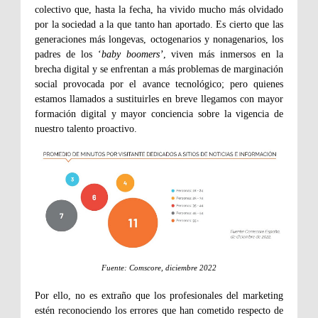
colectivo que, hasta la fecha, ha vivido mucho más olvidado
por la sociedad a la que tanto han aportado. Es cierto que las
generaciones más longevas, octogenarios y nonagenarios, los
padres de los ‘
baby boomers’
, viven más inmersos en la
brecha digital y se enfrentan a más problemas de marginación
social provocada por el avance tecnológico; pero quienes
estamos llamados a sustituirles en breve llegamos con mayor
formación digital y mayor conciencia sobre la vigencia de
nuestro talento proactivo.
Fuente: Comscore, diciembre 2022
Por ello, no es extraño que los profesionales del marketing
estén reconociendo los errores que han cometido respecto de