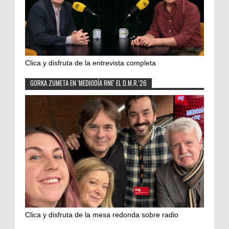
Clica y disfruta de la entrevista completa
GORKA ZUMETA EN 'MEDIODÍA RNE' EL D.M.R.'26
Clica y disfruta de la mesa redonda sobre radio