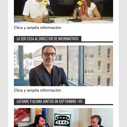
Clica y amplía información
LA SER CESA AL DIRECTOR DE INFORMATIVOS
Clica y amplía información
LATORRE Y ALSINA JUNTOS EN SEPTIEMBRE +D1