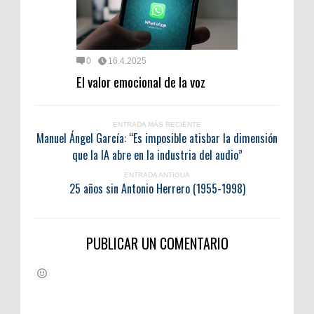
0
16.4.2025
El valor emocional de la voz
ENTRADA MÁS RECIENTE
Manuel Ángel García: “Es imposible atisbar la dimensión
que la IA abre en la industria del audio”
ENTRADA ANTIGUA
25 años sin Antonio Herrero (1955-1998)
PUBLICAR UN COMENTARIO