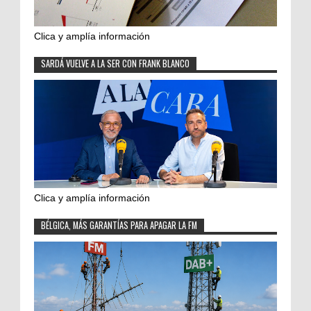
Clica y amplía información
SARDÁ VUELVE A LA SER CON FRANK BLANCO
Clica y amplía información
BÉLGICA, MÁS GARANTÍAS PARA APAGAR LA FM