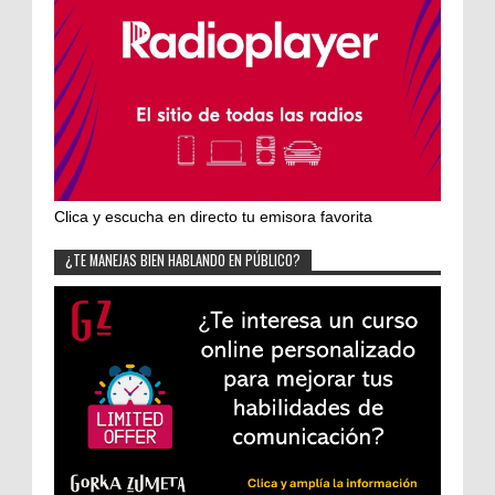
Clica y escucha en directo tu emisora favorita
¿TE MANEJAS BIEN HABLANDO EN PÚBLICO?