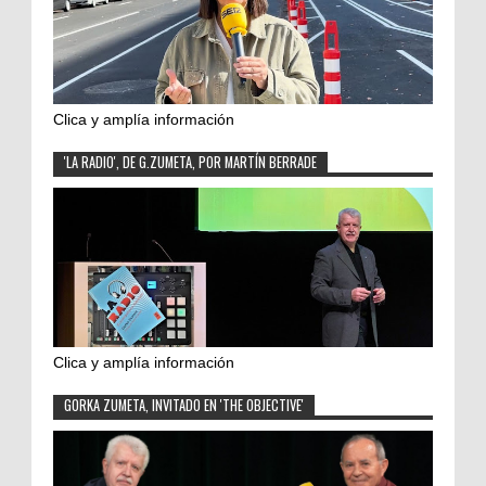
Clica y amplía información
'LA RADIO', DE G.ZUMETA, POR MARTÍN BERRADE
Clica y amplía información
GORKA ZUMETA, INVITADO EN 'THE OBJECTIVE'