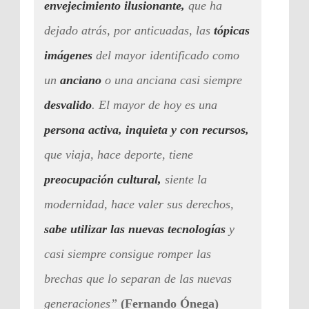
envejecimiento ilusionante,
que ha
dejado atrás, por anticuadas, las
tópicas
imágenes
del mayor identificado como
un
anciano
o una anciana casi siempre
desvalido
. El mayor de hoy es una
persona activa, inquieta y con recursos,
que viaja, hace deporte, tiene
preocupación cultural,
siente la
modernidad, hace valer sus derechos,
sabe utilizar las nuevas tecnologías
y
casi siempre consigue romper las
brechas que lo separan de las nuevas
generaciones”
(Fernando Ónega)