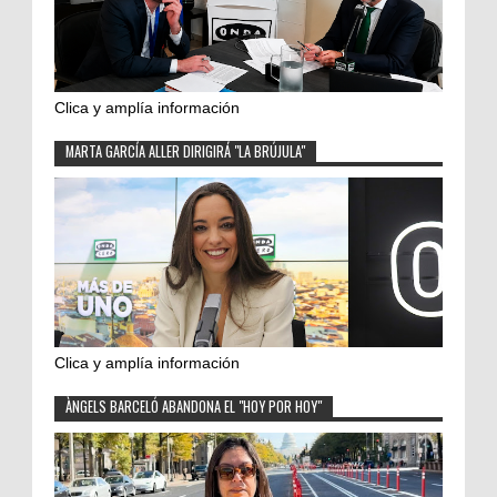
Clica y amplía información
MARTA GARCÍA ALLER DIRIGIRÁ "LA BRÚJULA"
Clica y amplía información
ÀNGELS BARCELÓ ABANDONA EL "HOY POR HOY"