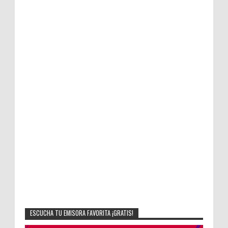
ESCUCHA TU EMISORA FAVORITA ¡GRATIS!