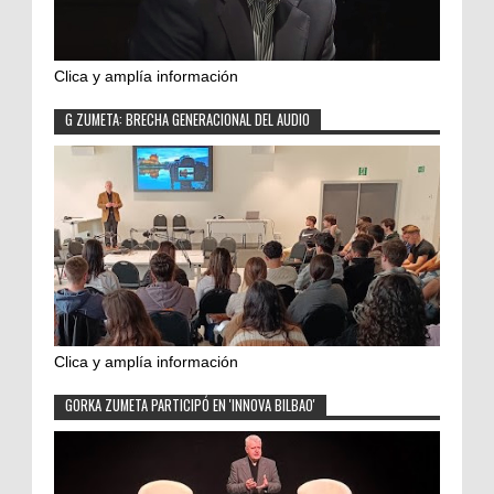
Clica y amplía información
G ZUMETA: BRECHA GENERACIONAL DEL AUDIO
Clica y amplía información
GORKA ZUMETA PARTICIPÓ EN 'INNOVA BILBAO'