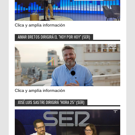
Clica y amplía información
AIMAR BRETOS DIRIGIRÁ EL "HOY POR HOY" (SER)
Clica y amplía información
JOSÉ LUIS SASTRE DIRIGIRÁ "HORA 25" (SER)