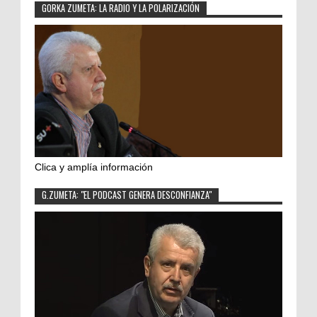
GORKA ZUMETA: LA RADIO Y LA POLARIZACIÓN
Clica y amplía información
G.ZUMETA: "EL PODCAST GENERA DESCONFIANZA"