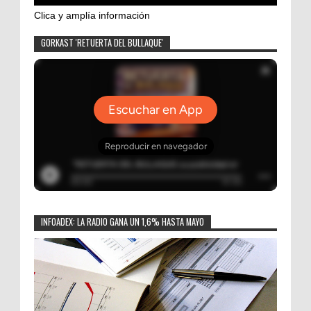
Clica y amplía información
GORKAST 'RETUERTA DEL BULLAQUE'
INFOADEX: LA RADIO GANA UN 1,6% HASTA MAYO