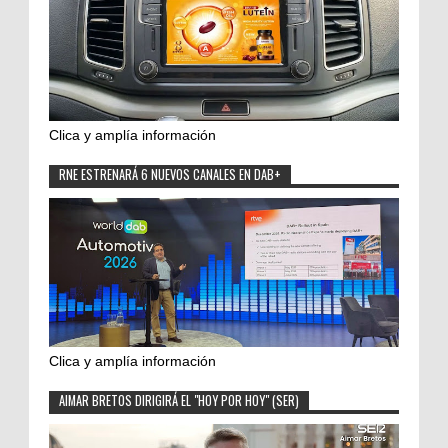
Clica y amplía información
RNE ESTRENARÁ 6 NUEVOS CANALES EN DAB+
Clica y amplía información
AIMAR BRETOS DIRIGIRÁ EL "HOY POR HOY" (SER)