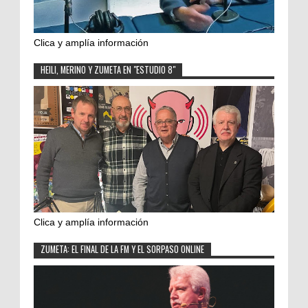
Clica y amplía información
HEILI, MERINO Y ZUMETA EN "ESTUDIO 8"
Clica y amplía información
ZUMETA: EL FINAL DE LA FM Y EL SORPASO ONLINE