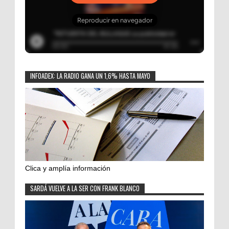
INFOADEX: LA RADIO GANA UN 1,6% HASTA MAYO
Clica y amplía información
SARDÁ VUELVE A LA SER CON FRANK BLANCO