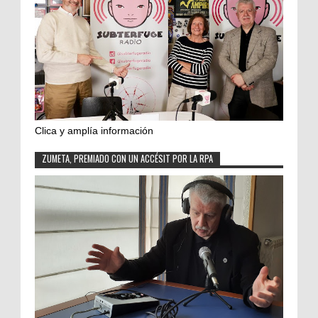
Clica y amplía información
ZUMETA, PREMIADO CON UN ACCÉSIT POR LA RPA