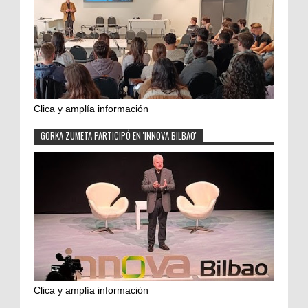
Clica y amplía información
GORKA ZUMETA PARTICIPÓ EN 'INNOVA BILBAO'
Clica y amplía información