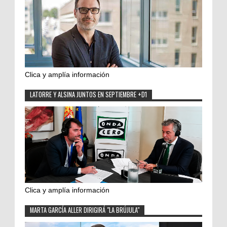
Clica y amplía información
LATORRE Y ALSINA JUNTOS EN SEPTIEMBRE +D1
Clica y amplía información
MARTA GARCÍA ALLER DIRIGIRÁ "LA BRÚJULA"