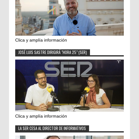
Clica y amplía información
JOSÉ LUIS SASTRE DIRIGIRÁ "HORA 25" (SER)
Clica y amplía información
LA SER CESA AL DIRECTOR DE INFORMATIVOS