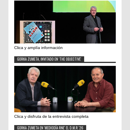
Clica y amplía información
GORKA ZUMETA, INVITADO EN 'THE OBJECTIVE'
Clica y disfruta de la entrevista completa
GORKA ZUMETA EN 'MEDIODÍA RNE' EL D.M.R.'26