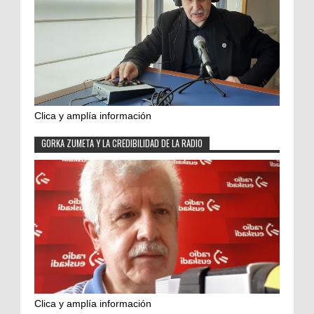
Clica y amplía información
GORKA ZUMETA Y LA CREDIBILIDAD DE LA RADIO
Clica y amplía información