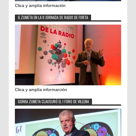
Clica y amplía información
G.ZUMETA EN LA II JORNADA DE RADIO DE FORTA
Clica y amplía informarción
GORKA ZUMETA CLAUSURÓ EL I FORO DE VILLENA