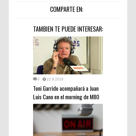
COMPARTE EN:
TAMBIEN TE PUEDE INTERESAR:
0
22.8.2016
Toni Garrido acompañará a Juan
Luis Cano en el morning de M80