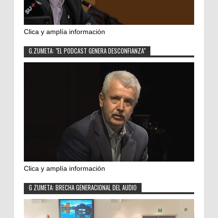
Clica y amplía información
G.ZUMETA: "EL PODCAST GENERA DESCONFIANZA"
Clica y amplía información
G ZUMETA: BRECHA GENERACIONAL DEL AUDIO