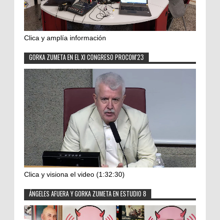
Clica y amplía información
GORKA ZUMETA EN EL XI CONGRESO PROCOM'23
Clica y visiona el video (1:32:30)
ÁNGELES AFUERA Y GORKA ZUMETA EN ESTUDIO 8