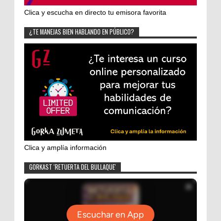
Clica y escucha en directo tu emisora favorita
¿TE MANEJAS BIEN HABLANDO EN PÚBLICO?
Clica y amplía información
GORKAST 'RETUERTA DEL BULLAQUE'