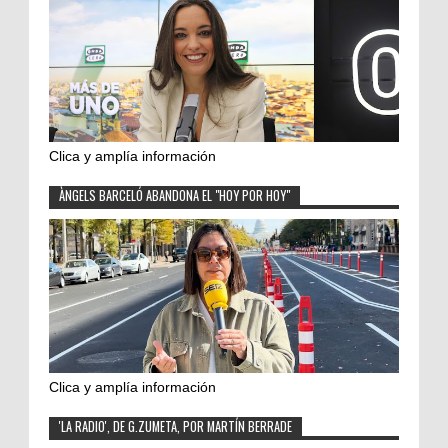
Clica y amplía información
ÀNGELS BARCELÓ ABANDONA EL "HOY POR HOY"
Clica y amplía información
'LA RADIO', DE G.ZUMETA, POR MARTÍN BERRADE