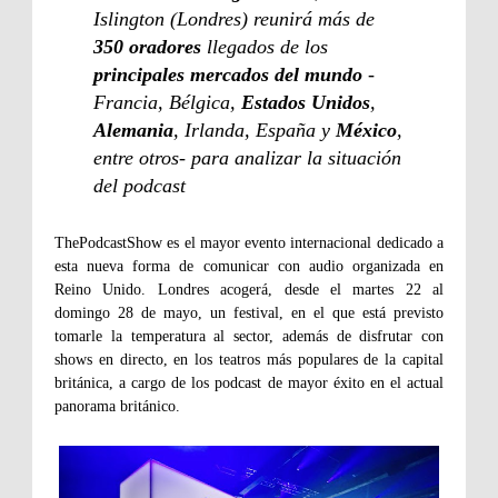
Islington (Londres) reunirá más de
350 oradores
llegados de los
principales mercados del mundo
-
Francia, Bélgica,
Estados Unidos
,
Alemania
, Irlanda, España y
México
,
entre otros- para analizar la situación
del podcast
ThePodcastShow es el mayor evento internacional dedicado a
esta nueva forma de comunicar con audio organizada en
Reino Unido. Londres acogerá, desde el martes 22 al
domingo 28 de mayo, un festival, en el que está previsto
tomarle la temperatura al sector, además de disfrutar con
shows en directo, en los teatros más populares de la capital
británica, a cargo de los podcast de mayor éxito en el actual
panorama británico.