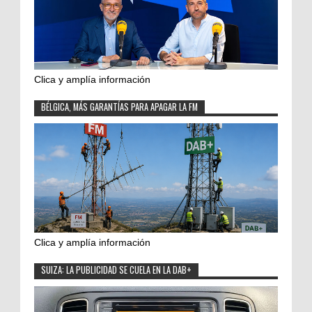
Clica y amplía información
BÉLGICA, MÁS GARANTÍAS PARA APAGAR LA FM
Clica y amplía información
SUIZA: LA PUBLICIDAD SE CUELA EN LA DAB+