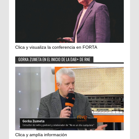
Clica y visualiza la conferencia en FORTA
GORKA ZUMETA EN EL INICIO DE LA DAB+ DE RNE
Clica y amplía información