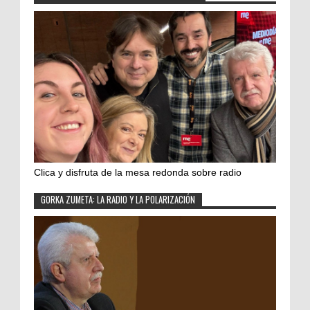
Clica y disfruta de la mesa redonda sobre radio
GORKA ZUMETA: LA RADIO Y LA POLARIZACIÓN