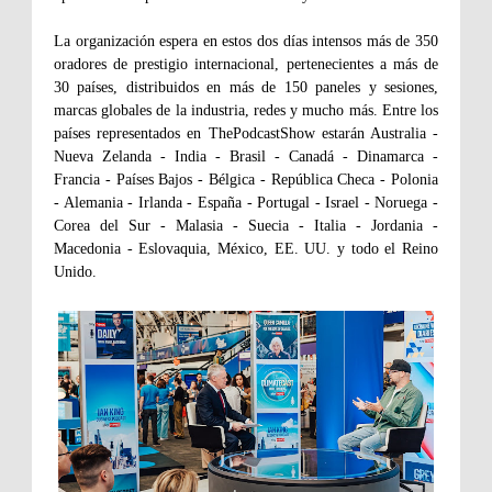
La organización espera en estos dos días intensos más de 350
oradores de prestigio internacional, pertenecientes a más de
30 países, distribuidos en más de 150 paneles y sesiones,
marcas globales de la industria, redes y mucho más. Entre los
países representados en ThePodcastShow estarán Australia -
Nueva Zelanda - India - Brasil - Canadá - Dinamarca -
Francia - Países Bajos - Bélgica - República Checa - Polonia
- Alemania - Irlanda - España - Portugal - Israel - Noruega -
Corea del Sur - Malasia - Suecia - Italia - Jordania -
Macedonia - Eslovaquia, México, EE. UU. y todo el Reino
Unido.