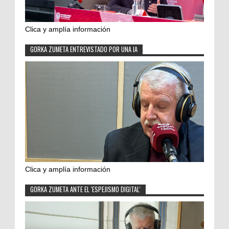
Clica y amplía información
GORKA ZUMETA ENTREVISTADO POR UNA IA
Clica y amplía información
GORKA ZUMETA ANTE EL 'ESPEJISMO DIGITAL'