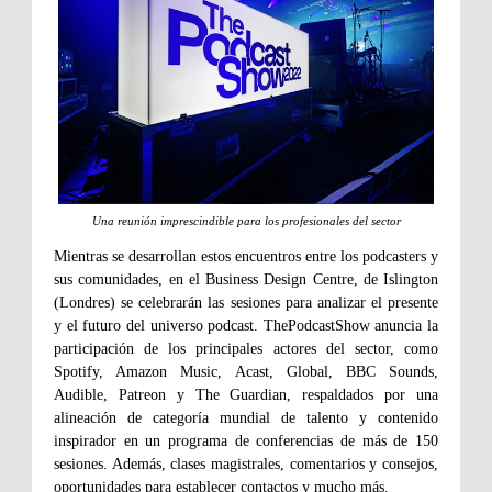
Una reunión imprescindible para los profesionales del sector
Mientras se desarrollan estos encuentros entre los podcasters y
sus comunidades, en el Business Design Centre, de Islington
(Londres) se celebrarán las sesiones para analizar el presente
y el futuro del universo podcast. ThePodcastShow anuncia la
participación de los principales actores del sector, como
Spotify, Amazon Music, Acast, Global, BBC Sounds,
Audible, Patreon y The Guardian, respaldados por una
alineación de categoría mundial de talento y contenido
inspirador en un programa de conferencias de más de 150
sesiones. Además, clases magistrales, comentarios y consejos,
oportunidades para establecer contactos y mucho más.