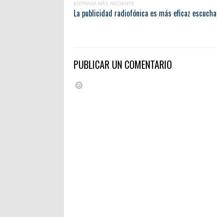
ENTRADA MÁS RECIENTE
La publicidad radiofónica es más eficaz escucha
PUBLICAR UN COMENTARIO