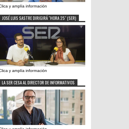
Clica y amplía información
JOSÉ LUIS SASTRE DIRIGIRÁ "HORA 25" (SER)
Clica y amplía información
LA SER CESA AL DIRECTOR DE INFORMATIVOS