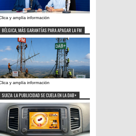
Clica y amplía información
BÉLGICA, MÁS GARANTÍAS PARA APAGAR LA FM
Clica y amplía información
SUIZA: LA PUBLICIDAD SE CUELA EN LA DAB+