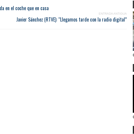
da en el coche que en casa
ENTRADA ANTIGUA
Javier Sánchez (RTVE): “Llegamos tarde con la radio digital”