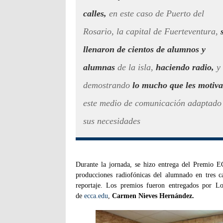
calles,
en este caso de Puerto del
Rosario, la capital de Fuerteventura,
llenaron de cientos de alumnos y
alumnas
de la isla,
haciendo radio,
y
demostrando
lo mucho que les motiva
este medio de comunicación adaptado
sus necesidades
Durante la jornada, se hizo entrega del Premio E
producciones radiofónicas del alumnado en tres c
reportaje. Los premios fueron entregados por L
de
ecca.edu
,
Carmen Nieves Hernández.