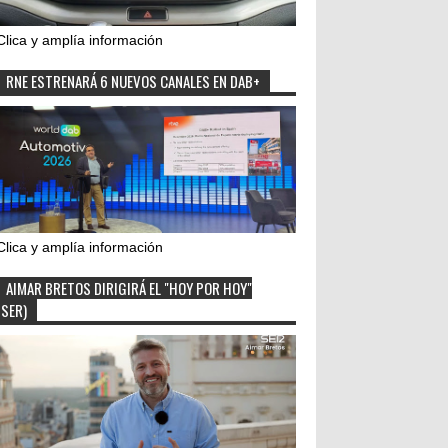
Clica y amplía información
RNE ESTRENARÁ 6 NUEVOS CANALES EN DAB+
Clica y amplía información
AIMAR BRETOS DIRIGIRÁ EL "HOY POR HOY"
(SER)