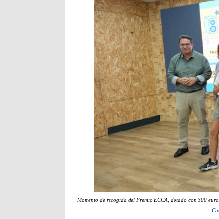
Momento de recogida del Premio ECCA, dotado con 300 euros p
Cab