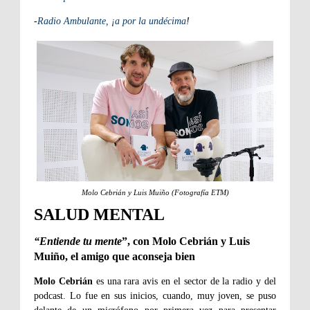
-
Radio Ambulante, ¡a por la undécima
!
Molo Cebrián y Luis Muiño (Fotografía ETM)
SALUD MENTAL
“Entiende tu mente
”, con Molo Cebrián y Luis
Muiño, el amigo que aconseja bien
Molo Cebrián
es una rara avis en el sector de la radio y del
podcast. Lo fue en sus inicios, cuando, muy joven, se puso