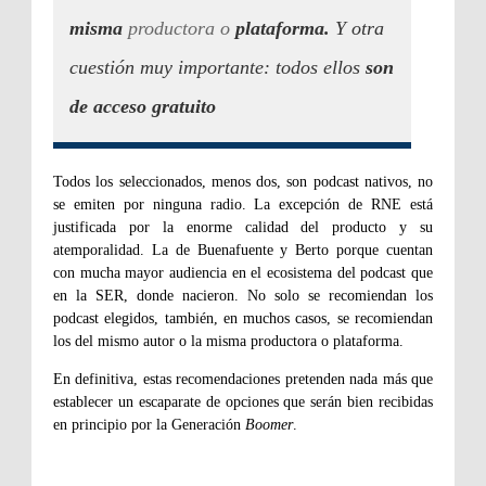
misma
productora o
plataforma.
Y otra
cuestión muy importante: todos ellos
son
de acceso gratuito
Todos los seleccionados, menos dos, son podcast nativos, no
se emiten por ninguna radio. La excepción de RNE está
justificada por la enorme calidad del producto y su
atemporalidad. La de Buenafuente y Berto porque cuentan
con mucha mayor audiencia en el ecosistema del podcast que
en la SER, donde nacieron. No solo se recomiendan los
podcast elegidos, también, en muchos casos, se recomiendan
los del mismo autor o la misma productora o plataforma.
En definitiva, estas recomendaciones pretenden nada más que
establecer un escaparate de opciones que serán bien recibidas
en principio por la Generación
Boomer
.