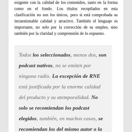
exigente con la calidad de los contenidos, tanto en la forma
como en el fondo. Los títulos recopilados en esta
clasificación no son los únicos, pero sí está comprobada su
incuestionable calidad y atractivo. También el lenguaje es
importante, no solo por la corrección de su empleo, sino
también por la claridad y comprensión de lo expuesto.
Todos
los seleccionados
, menos dos,
son
podcast nativos
, no se emiten por
ninguna radio.
La excepción de RNE
está justificada por la enorme calidad
del producto y su atemporalidad.
No
solo se recomiendan los podcast
elegidos
, también, en muchos casos,
se
recomiendan los del mismo autor o la