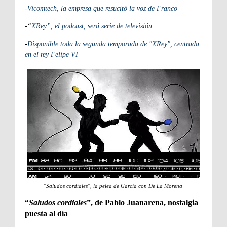
-Vicomtech, la empresa que resucitó la voz de Franco
-“
XRey”, el podcast, será serie de televisión
-
Disponible toda la segunda temporada de "XRey", centrada
en el rey Felipe VI
"Saludos cordiales", la pelea de García con De La Morena
“
Saludos cordiales
”, de Pablo Juanarena, nostalgia
puesta al día