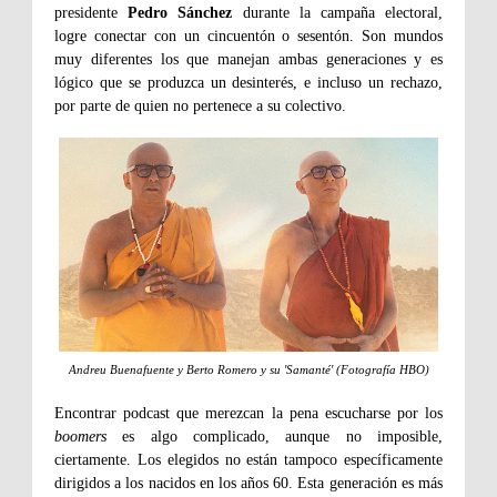
presidente
Pedro Sánchez
durante la campaña electoral,
logre conectar con un cincuentón o sesentón. Son mundos
muy diferentes los que manejan ambas generaciones y es
lógico que se produzca un desinterés, e incluso un rechazo,
por parte de quien no pertenece a su colectivo.
Andreu Buenafuente y Berto Romero y su 'Samanté' (Fotografía HBO)
Encontrar podcast que merezcan la pena escucharse por los
boomers
es algo complicado, aunque no imposible,
ciertamente. Los elegidos no están tampoco específicamente
dirigidos a los nacidos en los años 60. Esta generación es más