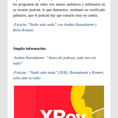
los programas de radio con menor audiencia y millonaria en
su versión podcast, lo que demuestra, mediante un certificado
palmario, que el podcast hay que tomarlo muy en cuenta.
-
Escucha “Nadie sabe nada” con Andreu Buenafuente y
Berto Romero
Amplía información:
-
Andreu Buenafuente: “Antes del podcast, todo esto era
radio
”
-
Podcast: “Nadie sabe nada” (SER), Buenafuente y Romero,
solos ante la radio