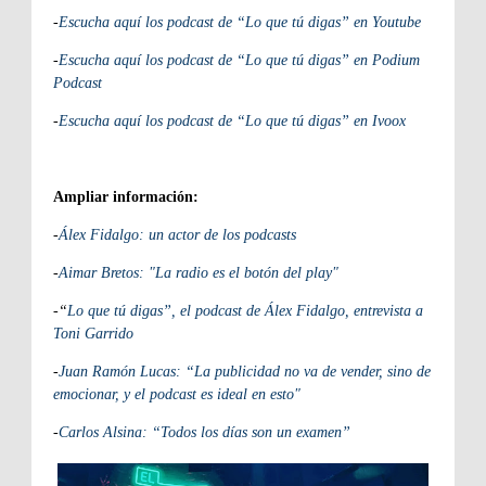
-
Escucha aquí los podcast de “Lo que tú digas” en Youtube
-
Escucha aquí los podcast de “Lo que tú digas” en Podium
Podcast
-
Escucha aquí los podcast de “Lo que tú digas” en Ivoox
Ampliar información:
-
Álex Fidalgo: un actor de los podcasts
-
Aimar Bretos: "La radio es el botón del play"
-“
Lo que tú digas”, el podcast de Álex Fidalgo, entrevista a
Toni Garrido
-
Juan Ramón Lucas: “La publicidad no va de vender, sino de
emocionar, y el podcast es ideal en esto"
-
Carlos Alsina: “Todos los días son un examen”