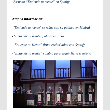
-
Escucha “Entiende tu mente” en Spotify
Amplía información:
-"
Entiende tu mente" se reúne con su público en Madrid
-“
Entiende tu mente”, ahora en libro
-
‘Entiende tu Mente” firma exclusividad con Spotify
-
“Entiende tu mente” cambia para seguir fiel a sí mismo