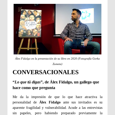
Álex Fidalgo en la presentación de su libro en 2020 (Fotografía Gorka
Zumeta)
CONVERSACIONALES
“
Lo que tú digas
”, de Álex Fidalgo, un gallego que
hace como que pregunta
Me da la impresión de que lo que hace atractiva la
personalidad de
Álex Fidalgo
ante sus invitados es su
aparente fragilidad y vulnerabilidad. Acude a las entrevistas
sin papeles, pero habiendo preparado previamente la