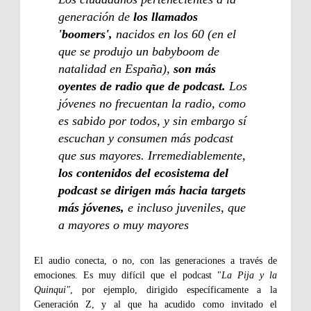
generación de
los llamados
'boomers',
nacidos en los 60 (en el
que se produjo un babyboom de
natalidad en España),
son más
oyentes de radio que de podcast.
Los
jóvenes no frecuentan la radio, como
es sabido por todos, y sin embargo sí
escuchan y consumen más podcast
que sus mayores. Irremediablemente,
los contenidos del ecosistema del
podcast se dirigen más hacia targets
más jóvenes,
e incluso juveniles, que
a mayores o muy mayores
El audio conecta, o no, con las generaciones a través de
emociones. Es muy difícil que el podcast "
La Pija y la
Quinqui"
, por ejemplo, dirigido específicamente a la
Generación Z, y al que ha acudido como invitado el