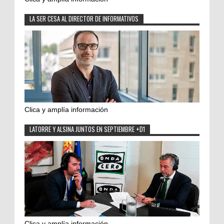
LA SER CESA AL DIRECTOR DE INFORMATIVOS
Clica y amplía información
LATORRE Y ALSINA JUNTOS EN SEPTIEMBRE +D1
Clica y amplía información