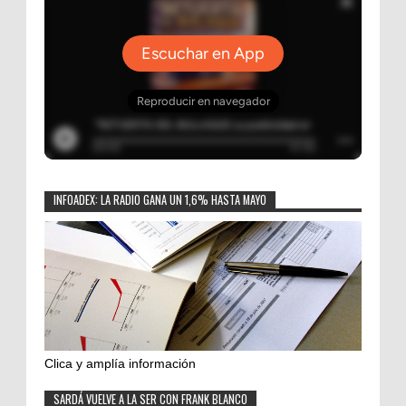
INFOADEX: LA RADIO GANA UN 1,6% HASTA MAYO
Clica y amplía información
SARDÁ VUELVE A LA SER CON FRANK BLANCO