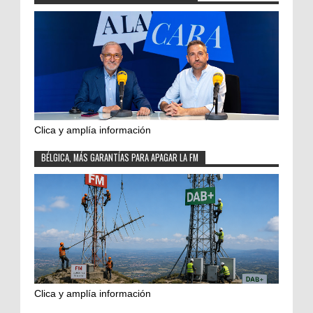
Clica y amplía información
BÉLGICA, MÁS GARANTÍAS PARA APAGAR LA FM
Clica y amplía información