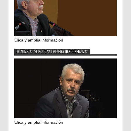
Clica y amplía información
G.ZUMETA: "EL PODCAST GENERA DESCONFIANZA"
Clica y amplía información