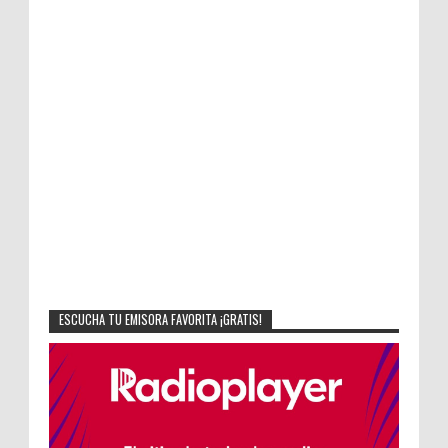
ESCUCHA TU EMISORA FAVORITA ¡GRATIS!