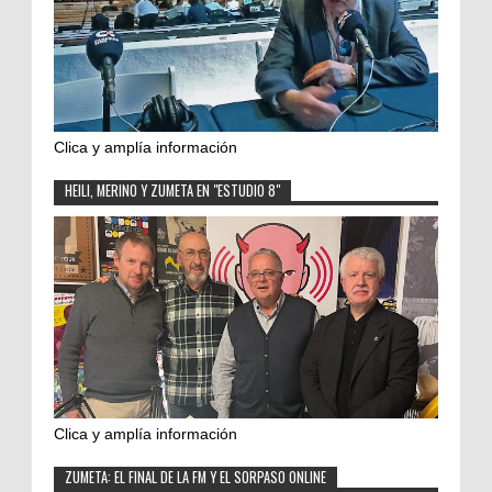
Clica y amplía información
HEILI, MERINO Y ZUMETA EN "ESTUDIO 8"
Clica y amplía información
ZUMETA: EL FINAL DE LA FM Y EL SORPASO ONLINE