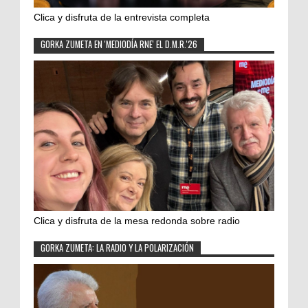
Clica y disfruta de la entrevista completa
GORKA ZUMETA EN 'MEDIODÍA RNE' EL D.M.R.'26
Clica y disfruta de la mesa redonda sobre radio
GORKA ZUMETA: LA RADIO Y LA POLARIZACIÓN