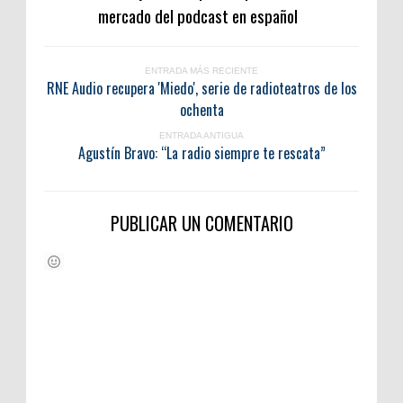
mercado del podcast en español
ENTRADA MÁS RECIENTE
RNE Audio recupera 'Miedo', serie de radioteatros de los
ochenta
ENTRADA ANTIGUA
Agustín Bravo: “La radio siempre te rescata”
PUBLICAR UN COMENTARIO