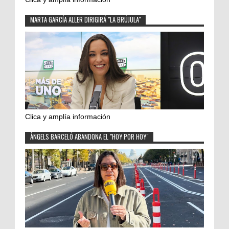
MARTA GARCÍA ALLER DIRIGIRÁ "LA BRÚJULA"
Clica y amplía información
ÀNGELS BARCELÓ ABANDONA EL "HOY POR HOY"