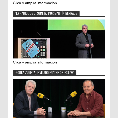
Clica y amplía información
'LA RADIO', DE G.ZUMETA, POR MARTÍN BERRADE
Clica y amplía información
GORKA ZUMETA, INVITADO EN 'THE OBJECTIVE'