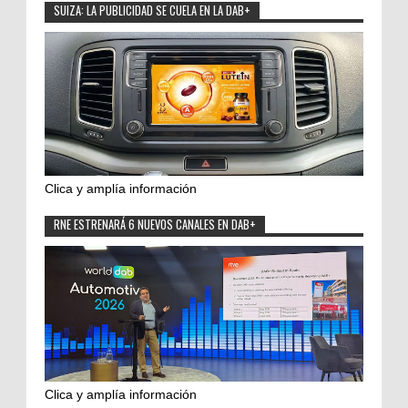
SUIZA: LA PUBLICIDAD SE CUELA EN LA DAB+
Clica y amplía información
RNE ESTRENARÁ 6 NUEVOS CANALES EN DAB+
Clica y amplía información