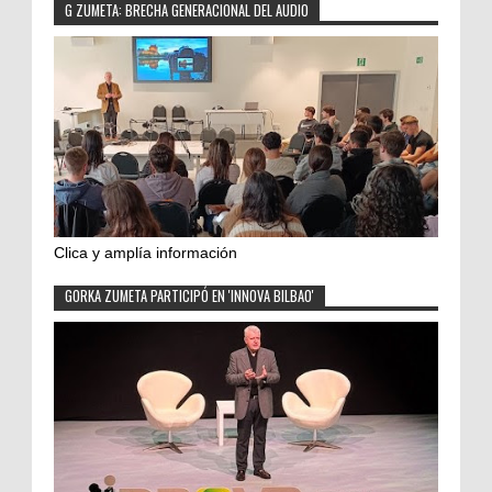
G ZUMETA: BRECHA GENERACIONAL DEL AUDIO
Clica y amplía información
GORKA ZUMETA PARTICIPÓ EN 'INNOVA BILBAO'