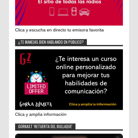
Clica y escucha en directo tu emisora favorita
¿TE MANEJAS BIEN HABLANDO EN PÚBLICO?
Clica y amplía información
GORKAST 'RETUERTA DEL BULLAQUE'