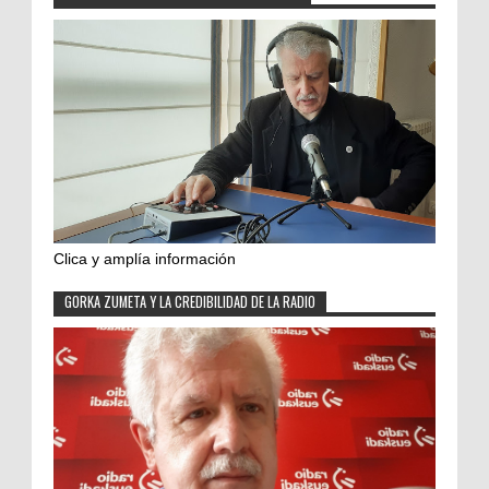
Clica y amplía información
GORKA ZUMETA Y LA CREDIBILIDAD DE LA RADIO