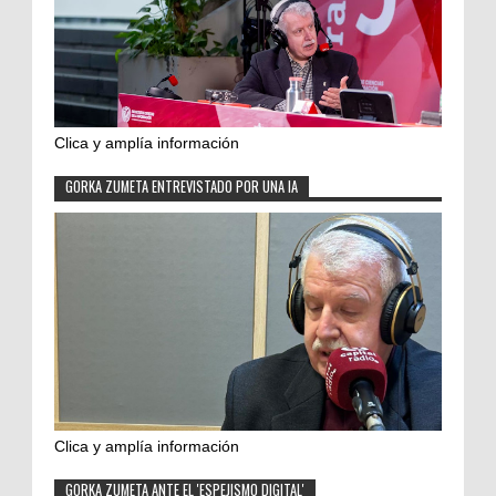
Clica y amplía información
GORKA ZUMETA ENTREVISTADO POR UNA IA
Clica y amplía información
GORKA ZUMETA ANTE EL 'ESPEJISMO DIGITAL'