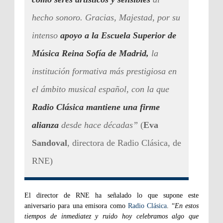
hecho sonoro. Gracias, Majestad, por su
intenso
apoyo a la Escuela Superior de
Música Reina Sofía de Madrid,
la
institución formativa más prestigiosa en
el ámbito musical español, con la que
Radio Clásica mantiene una firme
alianza
desde hace décadas”
(
Eva
Sandoval
, directora de Radio Clásica, de
RNE)
El director de RNE ha señalado lo que supone este
aniversario para una emisora como
Radio Clásica
. “
En estos
tiempos de inmediatez y ruido hoy celebramos algo que