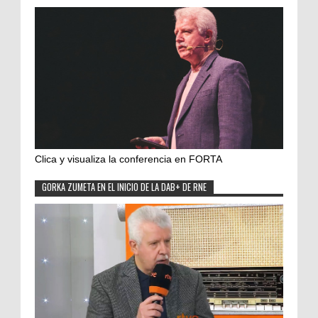
Clica y visualiza la conferencia en FORTA
GORKA ZUMETA EN EL INICIO DE LA DAB+ DE RNE