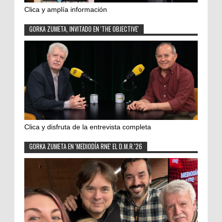
Clica y amplía información
GORKA ZUMETA, INVITADO EN 'THE OBJECTIVE'
Clica y disfruta de la entrevista completa
GORKA ZUMETA EN 'MEDIODÍA RNE' EL D.M.R.'26