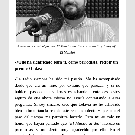
Attard ante el micrófono de El Mundo, un diario con audio (Fotografía
El Mundo)
-¿Qué ha significado para ti, como periodista, recibir un
premio Ondas?
-La radio siempre ha sido mi pasión. Me ha acompañado
desde que era un niño, por extraño que parezca, y si no
hubiera pasado tantas horas escuchándola entonces, estoy
seguro de que ahora mismo no estaría contestando a estas
preguntas. Si soy sincero, creo que todavía no he calibrado
bien la importancia real de este reconocimiento y que solo el
paso del tiempo me permitirá hacerlo. Para mí es todo un
honor que hayan pensado que ‘
El Mundo al día’
merece un
premio así y me siento muy agradecido por ello. En el