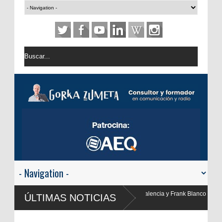
 Valencia y Frank Blanco regresan a
ÚLTIMAS NOTICIAS