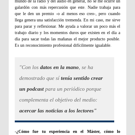
mundo de la radio y del audio en general, no se me ocurre un
galardón con más repercusión que este. Nadie trabaja para
que le den un premio -o al menos eso creo-, pero cuando
llega genera una satisfacción tremenda. En mi caso, me sirve
para parar y reflexionar. Me ayuda a valorar un poco más el
trabajo diario y los momentos duros que existen en el día a
día para sacar todas las mañanas el mejor producto posible.
Es un reconocimiento profesional difícilmente igualable.
"Con los
datos en la mano
, se ha
demostrado que sí
tenía sentido crear
un podcast
para un periódico porque
complementa el objetivo del medio:
acercar las noticias a los lectores"
-
¿Cómo fue tu experiencia en el Máster, cómo lo