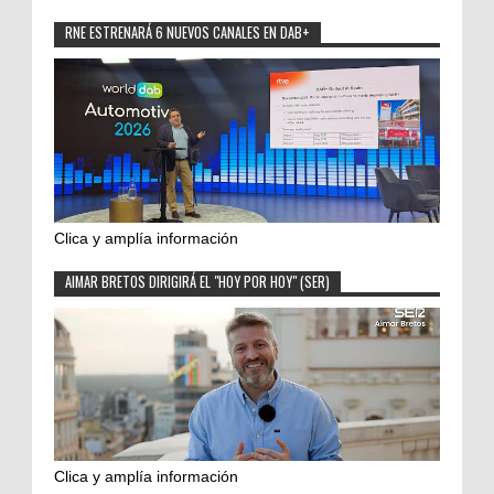
RNE ESTRENARÁ 6 NUEVOS CANALES EN DAB+
Clica y amplía información
AIMAR BRETOS DIRIGIRÁ EL "HOY POR HOY" (SER)
Clica y amplía información