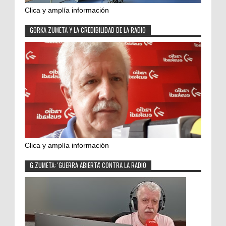
Clica y amplía información
GORKA ZUMETA Y LA CREDIBILIDAD DE LA RADIO
Clica y amplía información
G.ZUMETA: 'GUERRA ABIERTA' CONTRA LA RADIO