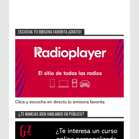
ESCUCHA TU EMISORA FAVORITA ¡GRATIS!
Clica y escucha en directo tu emisora favorita
¿TE MANEJAS BIEN HABLANDO EN PÚBLICO?