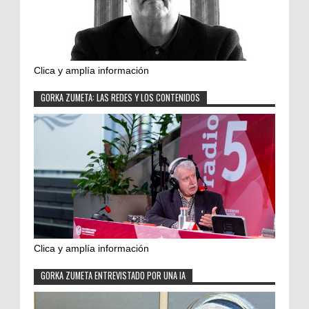
Clica y amplía información
GORKA ZUMETA: LAS REDES Y LOS CONTENIDOS
Clica y amplía información
GORKA ZUMETA ENTREVISTADO POR UNA IA