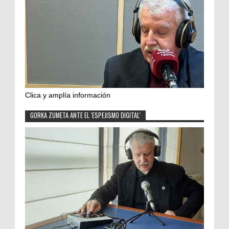
Clica y amplía información
GORKA ZUMETA ANTE EL 'ESPEJISMO DIGITAL'