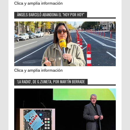
Clica y amplía información
ÀNGELS BARCELÓ ABANDONA EL "HOY POR HOY"
Clica y amplía información
'LA RADIO', DE G.ZUMETA, POR MARTÍN BERRADE