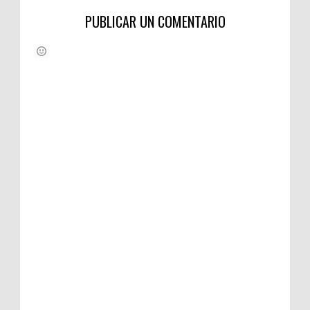
PUBLICAR UN COMENTARIO