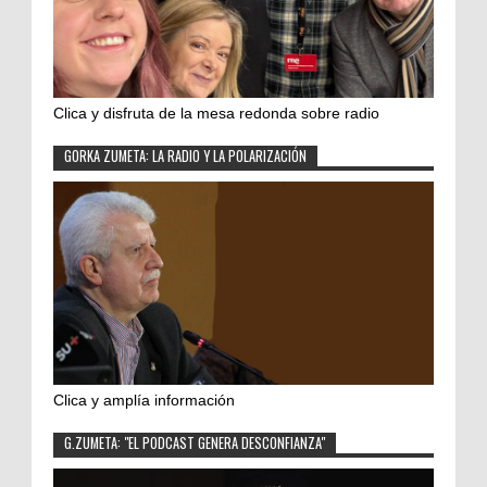
Clica y disfruta de la mesa redonda sobre radio
GORKA ZUMETA: LA RADIO Y LA POLARIZACIÓN
Clica y amplía información
G.ZUMETA: "EL PODCAST GENERA DESCONFIANZA"