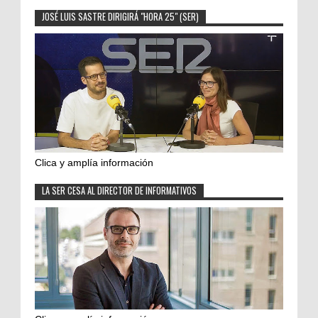
JOSÉ LUIS SASTRE DIRIGIRÁ "HORA 25" (SER)
Clica y amplía información
LA SER CESA AL DIRECTOR DE INFORMATIVOS