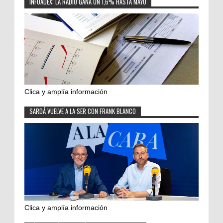
INFOADEX: LA RADIO GANA UN 1,6% HASTA MAYO
Clica y amplía información
SARDÁ VUELVE A LA SER CON FRANK BLANCO
Clica y amplía información