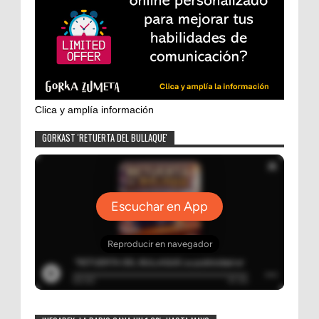
Clica y amplía información
GORKAST 'RETUERTA DEL BULLAQUE'