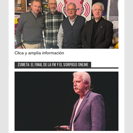
Clica y amplía información
ZUMETA: EL FINAL DE LA FM Y EL SORPASO ONLINE