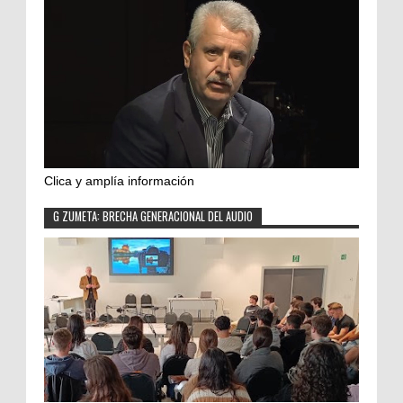
Clica y amplía información
G ZUMETA: BRECHA GENERACIONAL DEL AUDIO