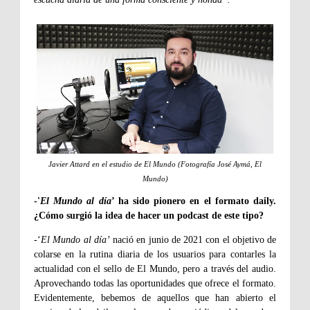
Javier Attard en el estudio de El Mundo (Fotografía José Aymá, El
Mundo)
-'
El Mundo al día
’ ha sido pionero en el formato daily.
¿Cómo surgió la idea de hacer un podcast de este tipo?
-‘
El Mundo al día’
nació en junio de 2021 con el objetivo de
colarse en la rutina diaria de los usuarios para contarles la
actualidad con el sello de El Mundo, pero a través del audio.
Aprovechando todas las oportunidades que ofrece el formato.
Evidentemente, bebemos de aquellos que han abierto el