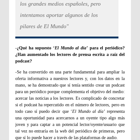
los grandes medios españoles, pero
intentamos aportar algunos de los
pilares de El Mundo"
-¿Qué ha supuesto ‘
El Mundo al día’
para el periódico?
¿Han aumentado los lectores de prensa escrita a raíz del
podcast?
-Se ha convertido en una parte fundamental para ampliar la
oferta informativa a nuestros lectores y, con los datos en la
mano, se ha demostrado que sí tenía sentido crear un podcast
para un periódico porque complementa el objetivo del medio:
acercar las noticias a los lectores. Es complicado de concretar
si el podcast ha repercutido en el número de lectores, pero en
todo caso sí puedo decir que ‘
El Mundo al día’
representa
una oportunidad para acercarnos a un oyente tipo algo más
joven y para captar a un potencial lector/oyente/usuario que
tal vez no entraría en la web del periódico de primeras, pero
que sí lo puede hacer a través de las plataformas de audio.