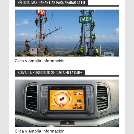
BÉLGICA, MÁS GARANTÍAS PARA APAGAR LA FM
Clica y amplía información
SUIZA: LA PUBLICIDAD SE CUELA EN LA DAB+
Clica y amplía información