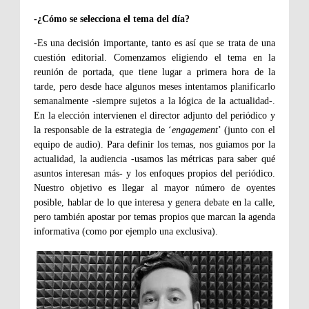
-¿Cómo se selecciona el tema del día?
-Es una decisión importante, tanto es así que se trata de una
cuestión editorial. Comenzamos eligiendo el tema en la
reunión de portada, que tiene lugar a primera hora de la
tarde, pero desde hace algunos meses intentamos planificarlo
semanalmente -siempre sujetos a la lógica de la actualidad-.
En la elección intervienen el director adjunto del periódico y
la responsable de la estrategia de ‘
engagement
’ (junto con el
equipo de audio). Para definir los temas, nos guiamos por la
actualidad, la audiencia -usamos las métricas para saber qué
asuntos interesan más- y los enfoques propios del periódico.
Nuestro objetivo es llegar al mayor número de oyentes
posible, hablar de lo que interesa y genera debate en la calle,
pero también apostar por temas propios que marcan la agenda
informativa (como por ejemplo una exclusiva).