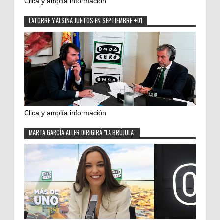
Clica y amplía información
LATORRE Y ALSINA JUNTOS EN SEPTIEMBRE +D1
Clica y amplía información
MARTA GARCÍA ALLER DIRIGIRÁ "LA BRÚJULA"