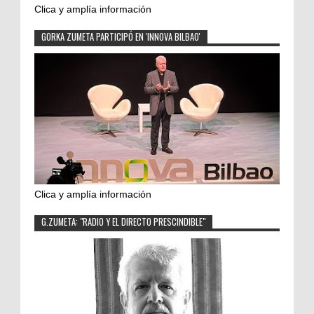
Clica y amplía información
GORKA ZUMETA PARTICIPÓ EN 'INNOVA BILBAO'
Clica y amplía información
G.ZUMETA: "RADIO Y EL DIRECTO PRESCINDIBLE"