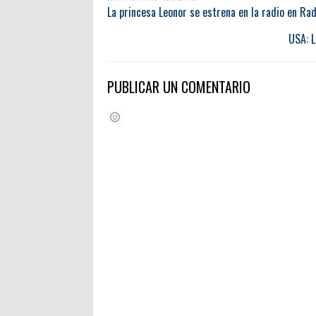
La princesa Leonor se estrena en la radio en Rad
USA: L
PUBLICAR UN COMENTARIO