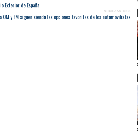
io Exterior de España
ENTRADA ANTIGUA
a OM y FM siguen siendo las opciones favoritas de los automovilistas