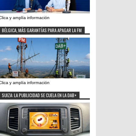
Clica y amplía información
BÉLGICA, MÁS GARANTÍAS PARA APAGAR LA FM
Clica y amplía información
SUIZA: LA PUBLICIDAD SE CUELA EN LA DAB+