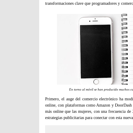
transformaciones clave que programadores y comerci
En torno al móvil se han producido muchos ca
Primero, el auge del comercio electrónico ha mod
online, con plataformas como Amazon y DoorDash 
más online que las mujeres, con una frecuencia de 
estrategias publicitarias para conectar con esta nue