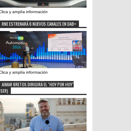
Clica y amplía información
RNE ESTRENARÁ 6 NUEVOS CANALES EN DAB+
Clica y amplía información
AIMAR BRETOS DIRIGIRÁ EL "HOY POR HOY"
(SER)