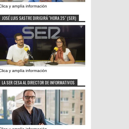
Clica y amplía información
JOSÉ LUIS SASTRE DIRIGIRÁ "HORA 25" (SER)
Clica y amplía información
LA SER CESA AL DIRECTOR DE INFORMATIVOS