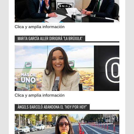
Clica y amplía información
MARTA GARCÍA ALLER DIRIGIRÁ "LA BRÚJULA"
Clica y amplía información
ÀNGELS BARCELÓ ABANDONA EL "HOY POR HOY"