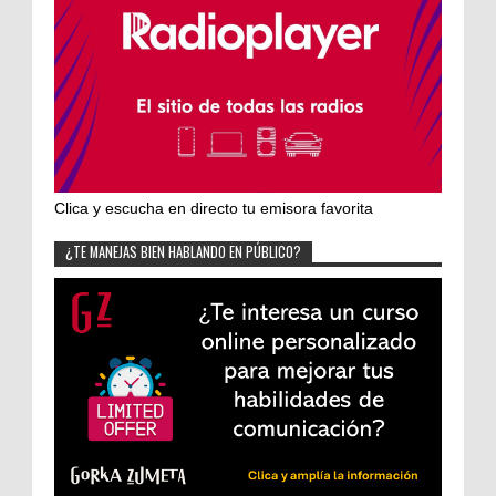
Clica y escucha en directo tu emisora favorita
¿TE MANEJAS BIEN HABLANDO EN PÚBLICO?