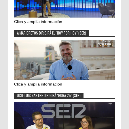
Clica y amplía información
AIMAR BRETOS DIRIGIRÁ EL "HOY POR HOY" (SER)
Clica y amplía información
JOSÉ LUIS SASTRE DIRIGIRÁ "HORA 25" (SER)