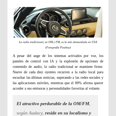
La radio tradicional, en OM y FM, es la más demandada en USA
(Fotografía Pixabay)
A pesar del auge de los sistemas activados por voz, los
paneles de control con IA y la explosión de opciones de
contenido de audio, la radio tradicional se mantiene firme.
Nueve de cada diez oyentes recurren a la radio local para
escuchar las últimas noticias, superando a las redes sociales y
las aplicaciones móviles, mientras que el 89% afirma querer
acceder a sus emisoras y personalidades favoritas al volante.
El atractivo perdurable de la OM/FM
,
según Audacy,
reside en su localismo y