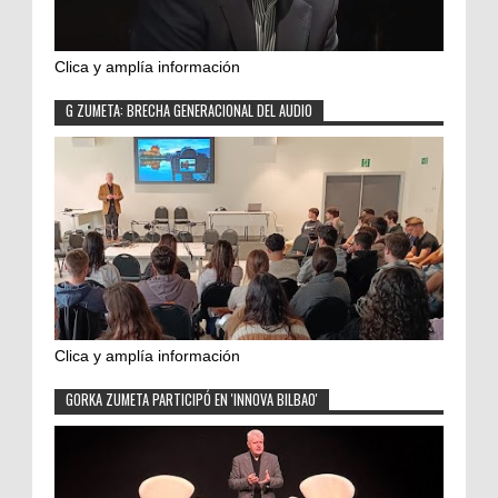
Clica y amplía información
G ZUMETA: BRECHA GENERACIONAL DEL AUDIO
Clica y amplía información
GORKA ZUMETA PARTICIPÓ EN 'INNOVA BILBAO'