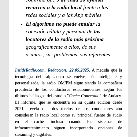
recurren a la radio local
frente a las
redes sociales y a las App móviles
El algoritmo no puede emular
la
conexión cálida y personal de
los
locutores de la radio más próxima
geográficamente a ellos, de sus
asuntos, sus problemas, sus referentes
InsideRadio.com, Redacción. 22.05.2025
.
A medida que la
tecnología del salpicadero se vuelve más inteligente y
personalizada, la radio OM/FM sigue siendo la compañera
predilecta de los conductores estadounidenses, según los
últimos hallazgos del estudio "
Coche Conectado
" de Audacy.
El informe, que se encuentra en su quinta edición desde
2021, revela que dos tercios de los conductores aún
consideran la radio local como su principal fuente de audio
en el coche, incluso cuando los sistemas de
infoentretenimiento siguen incorporando opciones de
streaming y digitales.