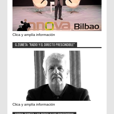
Clica y amplía información
G.ZUMETA: "RADIO Y EL DIRECTO PRESCINDIBLE"
Clica y amplía información