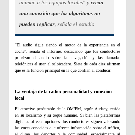
animan a los equipos locales" y
crean
una conexión que los algoritmos no
pueden replicar
, señala el estudio
“El audio sigue siendo el motor de la experiencia en el
coche”, señala el informe, destacando que los conductores
priorizan el audio sobre la navegación y las llamadas
telefónicas al usar el salpicadero. Siete de cada diez afirman
que es la función principal en la que confían al conducir.
La ventaja de la radio: personalidad y conexión
local
El atractivo perdurable de la OM/FM, según Audacy, reside
en su localismo y su toque humano. Si bien las plataformas
digitales ofrecen opciones, los conductores siguen valorando
las voces conocidas que ofrecen información sobre el tráfico,
el clima, los deportes y la comunidad, especialmente al