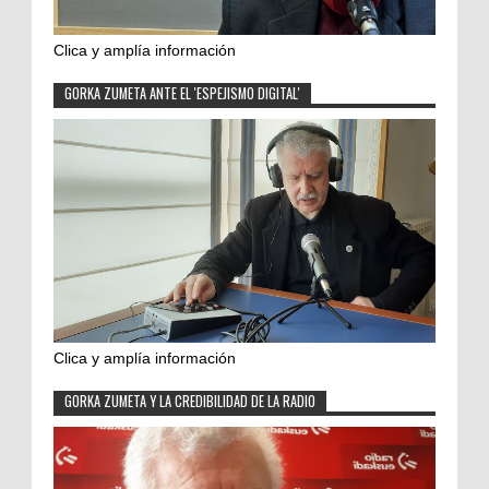
Clica y amplía información
GORKA ZUMETA ANTE EL 'ESPEJISMO DIGITAL'
Clica y amplía información
GORKA ZUMETA Y LA CREDIBILIDAD DE LA RADIO