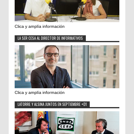
Clica y amplía información
LA SER CESA AL DIRECTOR DE INFORMATIVOS
Clica y amplía información
LATORRE Y ALSINA JUNTOS EN SEPTIEMBRE +D1