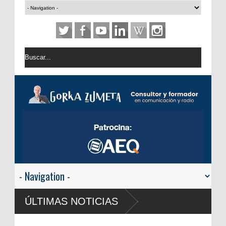
ÚLTIMAS NOTICIAS