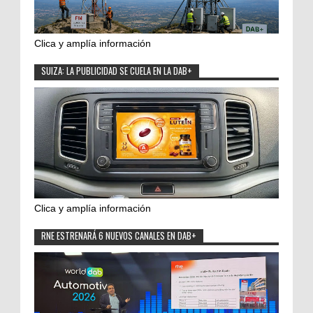
Clica y amplía información
SUIZA: LA PUBLICIDAD SE CUELA EN LA DAB+
Clica y amplía información
RNE ESTRENARÁ 6 NUEVOS CANALES EN DAB+