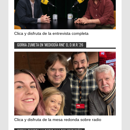
Clica y disfruta de la entrevista completa
GORKA ZUMETA EN 'MEDIODÍA RNE' EL D.M.R.'26
Clica y disfruta de la mesa redonda sobre radio