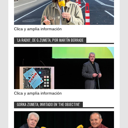
Clica y amplía información
'LA RADIO', DE G.ZUMETA, POR MARTÍN BERRADE
Clica y amplía información
GORKA ZUMETA, INVITADO EN 'THE OBJECTIVE'