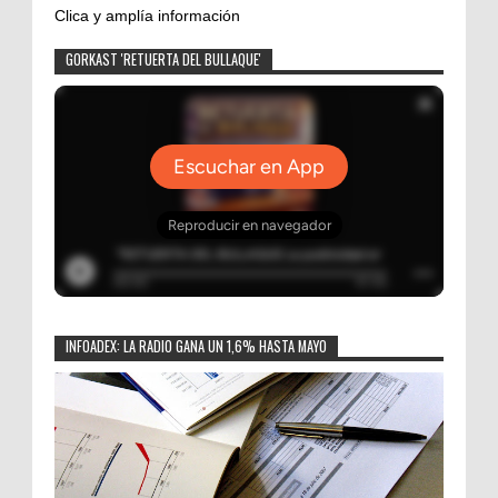
Clica y amplía información
GORKAST 'RETUERTA DEL BULLAQUE'
INFOADEX: LA RADIO GANA UN 1,6% HASTA MAYO