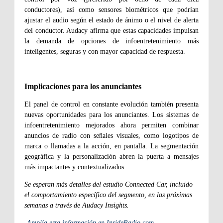
conductores), así como sensores biométricos que podrían
ajustar el audio según el estado de ánimo o el nivel de alerta
del conductor. Audacy afirma que estas capacidades impulsan
la demanda de opciones de infoentretenimiento más
inteligentes, seguras y con mayor capacidad de respuesta.
Implicaciones para los anunciantes
El panel de control en constante evolución también presenta
nuevas oportunidades para los anunciantes. Los sistemas de
infoentretenimiento mejorados ahora permiten combinar
anuncios de radio con señales visuales, como logotipos de
marca o llamadas a la acción, en pantalla. La segmentación
geográfica y la personalización abren la puerta a mensajes
más impactantes y contextualizados.
Se esperan más detalles del estudio Connected Car, incluido
el comportamiento específico del segmento, en las próximas
semanas a través de Audacy Insights.
-
Amplía esta información en InsideRadio.com
.