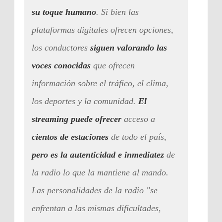
su toque humano
. Si bien las
plataformas digitales ofrecen opciones,
los conductores
siguen valorando las
voces conocidas
que ofrecen
información sobre el tráfico, el clima,
los deportes y la comunidad.
El
streaming puede ofrecer
acceso a
cientos de estaciones
de todo el país,
pero es la autenticidad e inmediatez
de
la radio lo que la mantiene al mando.
Las personalidades de la radio "se
enfrentan a las mismas dificultades,