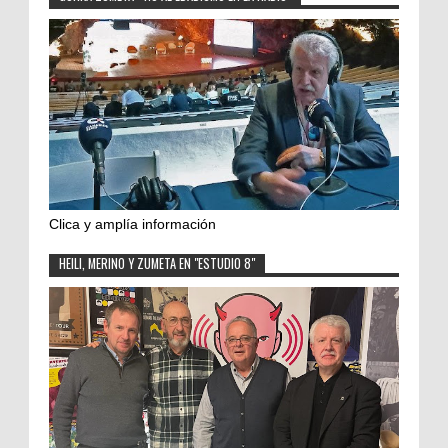
Clica y amplía información
HEILI, MERINO Y ZUMETA EN "ESTUDIO 8"