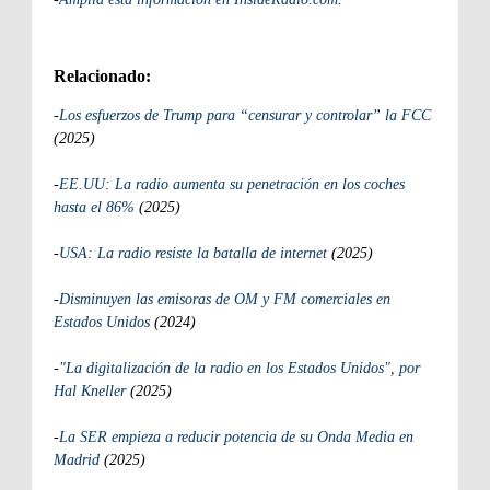
Relacionado:
-
Los esfuerzos de Trump para “censurar y controlar” la FCC
(2025)
-
EE.UU: La radio aumenta su penetración en los coches
hasta el 86%
(2025)
-
USA: La radio resiste la batalla de internet
(2025)
-
Disminuyen las emisoras de OM y FM comerciales en
Estados Unidos
(2024)
-
"La digitalización de la radio en los Estados Unidos", por
Hal Kneller
(2025)
-
La SER empieza a reducir potencia de su Onda Media en
Madrid
(2025)