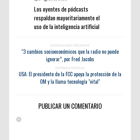
Los oyentes de pódcasts
respaldan mayoritariamente el
uso de la inteligencia artificial
ENTRADA MÁS RECIENTE
“3 cambios socioeconómicos que la radio no puede
ignorar”, por Fred Jacobs
ENTRADA ANTIGUA
USA: El presidente de la FCC apoya la protección de la
OM y la llama tecnología "vital"
PUBLICAR UN COMENTARIO