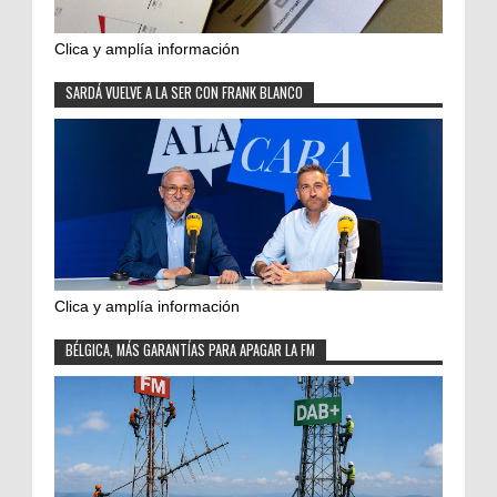
Clica y amplía información
SARDÁ VUELVE A LA SER CON FRANK BLANCO
Clica y amplía información
BÉLGICA, MÁS GARANTÍAS PARA APAGAR LA FM