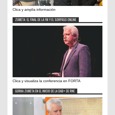
Clica y amplía información
ZUMETA: EL FINAL DE LA FM Y EL SORPASO ONLINE
Clica y visualiza la conferencia en FORTA
GORKA ZUMETA EN EL INICIO DE LA DAB+ DE RNE